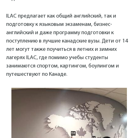
ILAC предлагает как общий английский, так и
подготовку к языковым экзаменам, бизнес-
английский и даже программу подготовки к
поступлению в лучшие канадские вузы. Дети от 14
лет могут также поучиться в летних и зимних
лагерях ILAC, где помимо учебы студенты
занимаются спортом, картингом, боулингом и
путешествуют по Канаде.