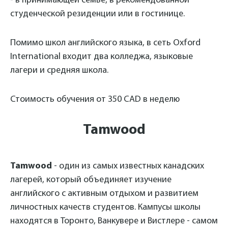
- в принимающей семье, в рекомендованной
студенческой резиденции или в гостинице.
Помимо школ английского языка, в сеть Oxford
International входит два колледжа, языковые
лагери и средняя школа.
Стоимость обучения от 350 CAD в неделю
Tamwood
Tamwood
- один из самых известных канадских
лагерей, который объединяет изучение
английского с активным отдыхом и развитием
личностных качеств студентов. Кампусы школы
находятся в Торонто, Ванкувере и Вистлере - самом