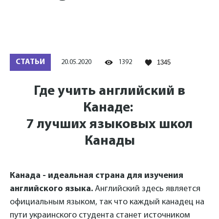
СТАТЬИ
20.05.2020
1392
1345
Где учить английский в
Канаде:
7 лучших языковых школ
Канады
Канада - идеальная страна для изучения
английского языка.
Английский здесь является
официальным языком, так что каждый канадец на
пути украинского студента станет источником