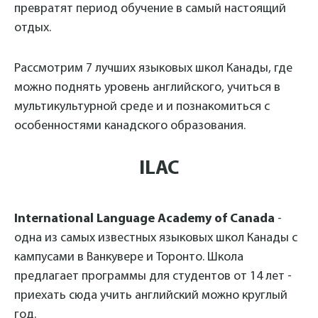
превратят период обучение в самый настоящий
отдых.
Рассмотрим 7 лучших языковых школ Канады, где
можно поднять уровень английского, учиться в
мультикультурной среде и и познакомиться с
особенностями канадского образования.
ILAC
International Language Academy of Canada
-
одна из самых известных языковых школ Канады с
кампусами в Ванкувере и Торонто. Школа
предлагает программы для студентов от 14 лет -
приехать сюда учить английский можно круглый
год.