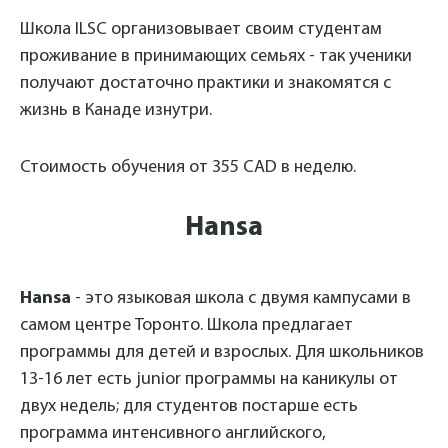
Школа ILSC организовывает своим студентам
проживание в принимающих семьях - так ученики
получают достаточно практики и знакомятся с
жизнь в Канаде изнутри.
Стоимость обучения от 355 CAD в неделю.
Hansa
Hansa
- это языковая школа с двумя кампусами в
самом центре Торонто. Школа предлагает
программы для детей и взрослых. Для школьников
13-16 лет есть junior программы на каникулы от
двух недель; для студентов постарше есть
программа интенсивного английского,