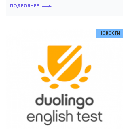
ПОДРОБНЕЕ
НОВОСТИ