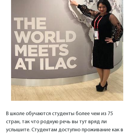
В школе обучаются студенты более чем из 75
стран, так что родную речь вы тут вряд ли
услышите. Студентам доступно проживание как в