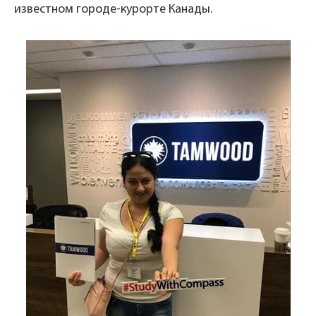
известном городе-курорте Канады.