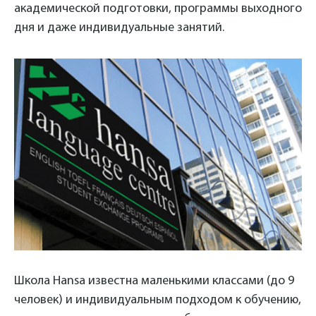
академической подготовки, программы выходного
дня и даже индивидуальные занятий.
Школа Hansa известна маленькими классами (до 9
человек) и индивидуальным подходом к обучению,