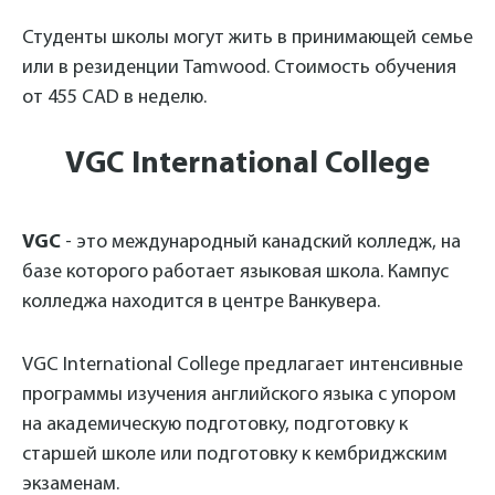
Студенты школы могут жить в принимающей семье
или в резиденции Tamwood. Стоимость обучения
от 455 CAD в неделю.
VGC International College
VGC
- это международный канадский колледж, на
базе которого работает языковая школа. Кампус
колледжа находится в центре Ванкувера.
VGC International College предлагает интенсивные
программы изучения английского языка с упором
на академическую подготовку, подготовку к
старшей школе или подготовку к кембриджским
экзаменам.