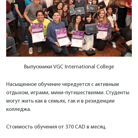
Выпускники VGC International College
Насыщенное обучение чередуется с активным
отдыхом, играми, мини-путешествиями. Студенты
могут жить как в семьях, так и в резиденции
колледжа.
Стоимость обучения от 370 CAD в месяц.