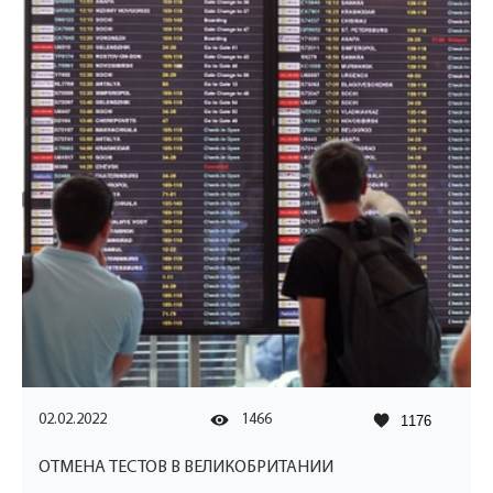
02.02.2022
1466
1176
ОТМЕНА ТЕСТОВ В ВЕЛИКОБРИТАНИИ