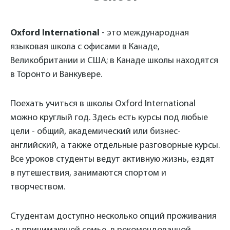
Oxford International
- это международная
языковая школа с офисами в Канаде,
Великобритании и США; в Канаде школы находятся
в Торонто и Ванкувере.
Поехать учиться в школы Oxford International
можно круглый год. Здесь есть курсы под любые
цели - общий, академический или бизнес-
английский, а также отдельные разговорные курсы.
Все уроков студенты ведут активную жизнь, ездят
в путешествия, занимаются спортом и
творчеством.
Студентам доступно несколько опций проживания