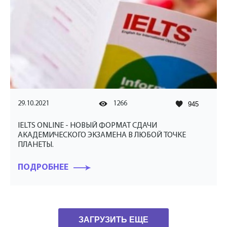
29.10.2021
1266
945
IELTS ONLINE - НОВЫЙ ФОРМАТ СДАЧИ
АКАДЕМИЧЕСКОГО ЭКЗАМЕНА В ЛЮБОЙ ТОЧКЕ
ПЛАНЕТЫ.
ПОДРОБНЕЕ
ЗАГРУЗИТЬ ЕЩЕ