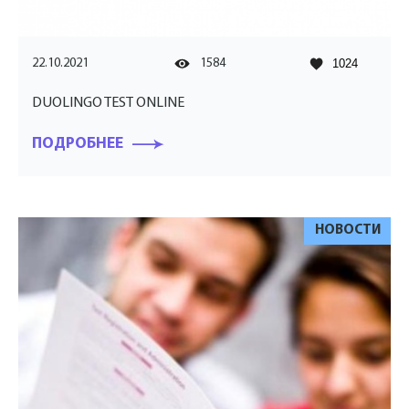
22.10.2021
1584
1024
DUOLINGO TEST ONLINE
ПОДРОБНЕЕ
НОВОСТИ