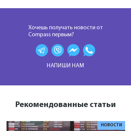
Хочешь получать новости от
Compass первым?
НАПИШИ НАМ
Рекомендованные статьи
НОВОСТИ