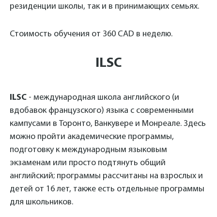
резиденции школы, так и в принимающих семьях.
Стоимость обучения от 360 CAD в неделю.
ILSC
ILSC
- международная школа английского (и
вдобавок французского) языка с современными
кампусами в Торонто, Ванкувере и Монреале. Здесь
можно пройти академические программы,
подготовку к международным языковым
экзаменам или просто подтянуть общий
английский; программы рассчитаны на взрослых и
детей от 16 лет, также есть отдельные программы
для школьников.