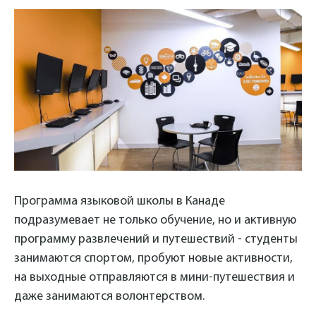
Программа языковой школы в Канаде
подразумевает не только обучение, но и активную
программу развлечений и путешествий - студенты
занимаются спортом, пробуют новые активности,
на выходные отправляются в мини-путешествия и
даже занимаются волонтерством.