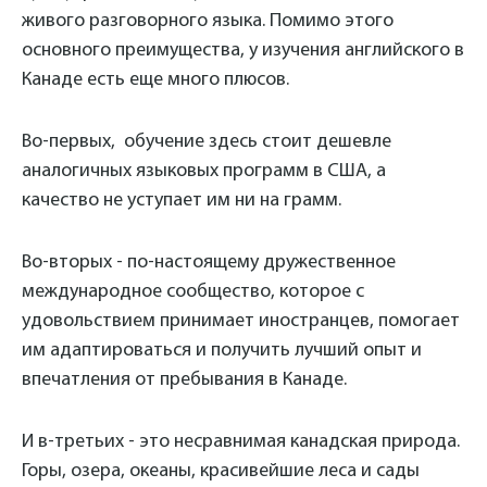
живого разговорного языка. Помимо этого
основного преимущества, у изучения английского в
Канаде есть еще много плюсов.
Во-первых, обучение здесь стоит дешевле
аналогичных языковых программ в США, а
качество не уступает им ни на грамм.
Во-вторых - по-настоящему дружественное
международное сообщество, которое с
удовольствием принимает иностранцев, помогает
им адаптироваться и получить лучший опыт и
впечатления от пребывания в Канаде.
И в-третьих - это несравнимая канадская природа.
Горы, озера, океаны, красивейшие леса и сады