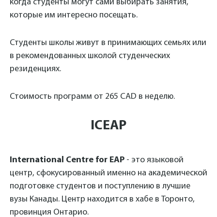
когда студенты могут сами выбирать занятия,
которые им интересно посещать.
Студенты школы живут в принимающих семьях или
в рекомендованных школой студенческих
резиденциях.
Стоимость программ от 265 CAD в неделю.
ICEAP
International Centre for EAP
- это языковой
центр, сфокусированный именно на академической
подготовке студентов и поступлению в лучшие
вузы Канады. Центр находится в хабе в Торонто,
провинция Онтарио.