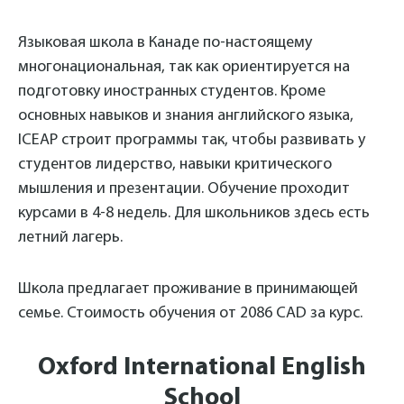
Языковая школа в Канаде по-настоящему
многонациональная, так как ориентируется на
подготовку иностранных студентов. Кроме
основных навыков и знания английского языка,
ICEAP строит программы так, чтобы развивать у
студентов лидерство, навыки критического
мышления и презентации. Обучение проходит
курсами в 4-8 недель. Для школьников здесь есть
летний лагерь.
Школа предлагает проживание в принимающей
семье. Стоимость обучения от 2086 CAD за курс.
Oxford International English
School