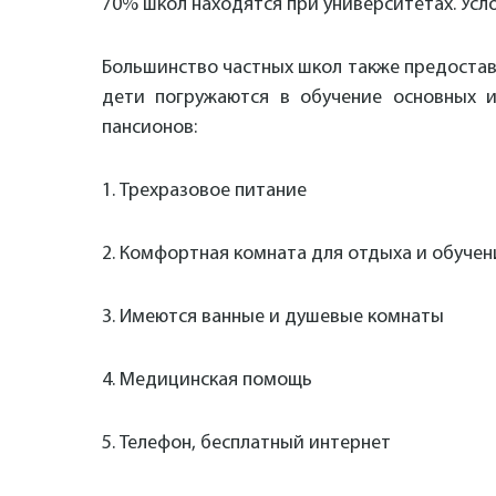
70% школ находятся при университетах. Усло
Большинство частных школ также предостав
дети погружаются в обучение основных и
пансионов:
1. Трехразовое питание
2. Комфортная комната для отдыха и обучен
3. Имеются ванные и душевые комнаты
4. Медицинская помощь
5. Телефон, бесплатный интернет