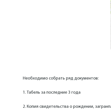
Необходимо собрать ряд документов:
1. Табель за последние 3 года
2. Копия
свидетельства о рождении, загранп