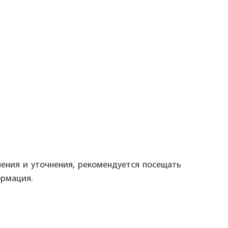
ления и уточнения, рекомендуется посещать
ормация.