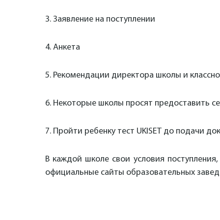
3. Заявление на поступлении
4. Анкета
5. Рекомендации директора школы и классн
6. Некоторые школы просят предоставить се
7. Пройти ребенку тест
UKISET до подачи до
В каждой школе свои условия поступления,
официальные сайты образовательных заведе