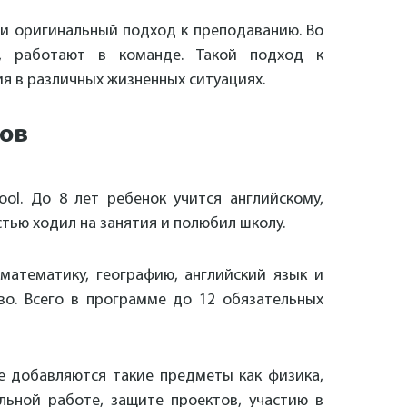
и оригинальный подход к преподаванию. Во
, работают в команде. Такой подход к
я в различных жизненных ситуациях.
сов
ool. До 8 лет ребенок учится английскому,
тью ходил на занятия и полюбил школу.
 математику, географию, английский язык и
во. Всего в программе до 12 обязательных
ме добавляются такие предметы как физика,
льной работе, защите проектов, участию в