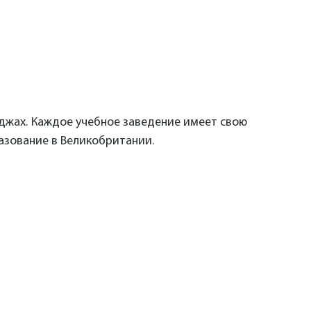
еджах. Каждое учебное заведение имеет свою
азование в Великобритании.