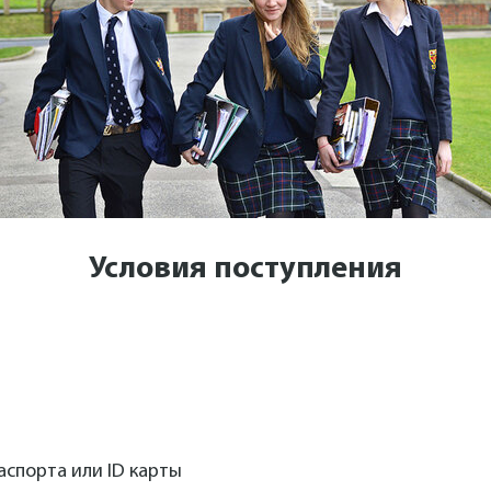
Условия поступления
аспорта или ID карты