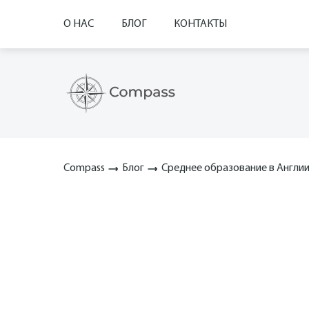
О НАС
БЛОГ
КОНТАКТЫ
Compass
Блог
Среднее образование в Англи