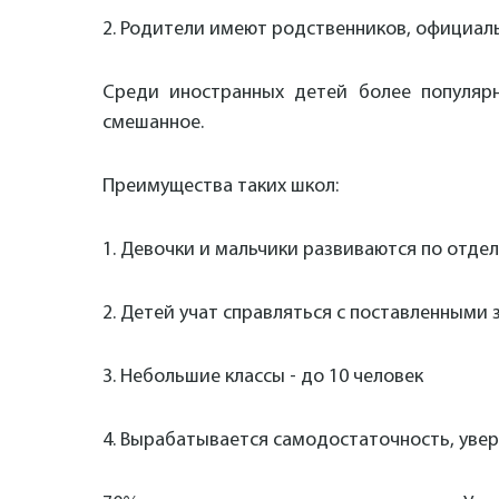
2. Родители имеют родственников, официал
Среди иностранных детей более популярн
смешанное.
Преимущества таких школ:
1. Девочки и мальчики развиваются по отдел
2. Детей
учат справляться с поставленными 
3. Небольшие классы - до 10 человек
4. Вырабатывается самодостаточность, увер