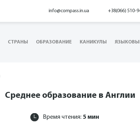
info@compass.in.ua
+38(066) 510-9
СТРАНЫ
ОБРАЗОВАНИЕ
КАНИКУЛЫ
ЯЗЫКОВЫ
и
Среднее образование в Англии
Время чтения:
5
мин