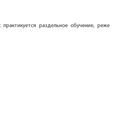
 практикуется раздельное обучение, реже