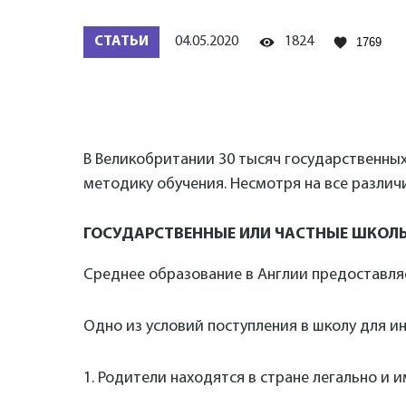
СТАТЬИ
04.05.2020
1824
1769
В Великобритании 30 тысяч государственных
методику обучения. Несмотря на все различ
ГОСУДАРСТВЕННЫЕ ИЛИ ЧАСТНЫЕ ШКОЛ
Среднее образование в Англии предоставляе
Одно из условий поступления в школу для и
1. Родители находятся в стране легально и 