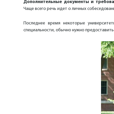
Дополнительные документы и требов
Чаще всего речь идет о личных собеседован
Последнее время некоторые университет
специальности, обычно нужно предоставить 