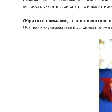
Резюме
. Большинство американских магист
не просто указать свой опыт, но и акцентиро
Обратите внимание, что на некоторых 
Обычно это указывается в условиях приема 