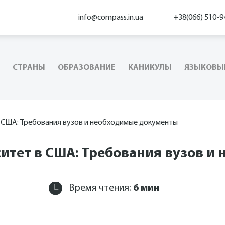
info@compass.in.ua
+38(066) 510-9
СТРАНЫ
ОБРАЗОВАНИЕ
КАНИКУЛЫ
ЯЗЫКОВЫ
в США: Требования вузов и необходимые документы
ситет в США: Требования вузов 
Время чтения:
6
мин