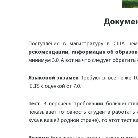
Докумен
Поступление в магистратуру в США нем
рекомендации, информация об образова
минимум 3.0. А вот на что следует обратить
Языковой экзамен
. Требуются все те же 
IELTS с оценкой от 7.0.
Тест
. В перечень требований большинств
показывает готовность студента работать 
вуза в вашей родной стране), то этот тест в