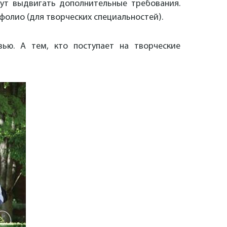
гут выдвигать дополнительные требования.
фолио (для творческих специальностей).
ью. А тем, кто поступает на творческие