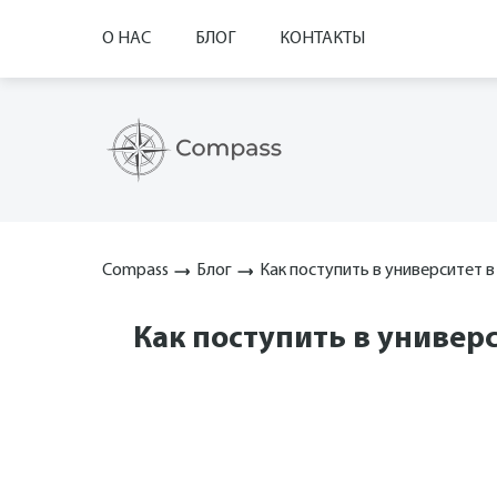
О НАС
БЛОГ
КОНТАКТЫ
Compass
Блог
Как поступить в университет 
Как поступить в универ