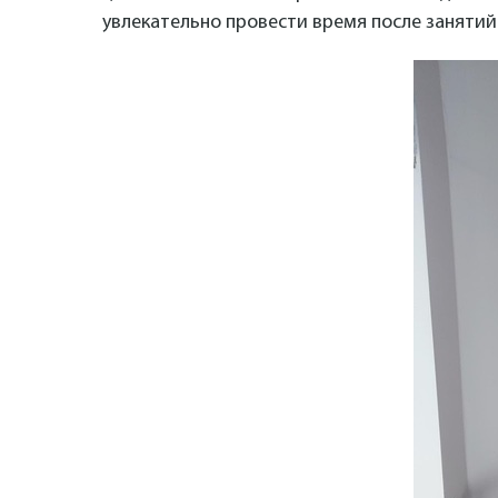
увлекательно провести время после занятий