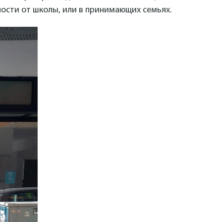
ности от школы, или в принимающих семьях.