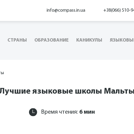
info@compass.in.ua
+38(066) 510-9
СТРАНЫ
ОБРАЗОВАНИЕ
КАНИКУЛЫ
ЯЗЫКОВЫ
ты
Лучшие языковые школы Мальт
Время чтения:
6
мин