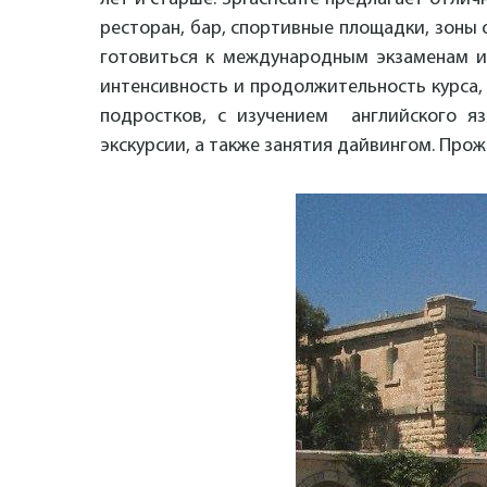
ресторан, бар, спортивные площадки, зоны 
готовиться к международным экзаменам и
интенсивность и продолжительность курса, 
подростков, с изучением английского я
экскурсии, а также занятия дайвингом. Про