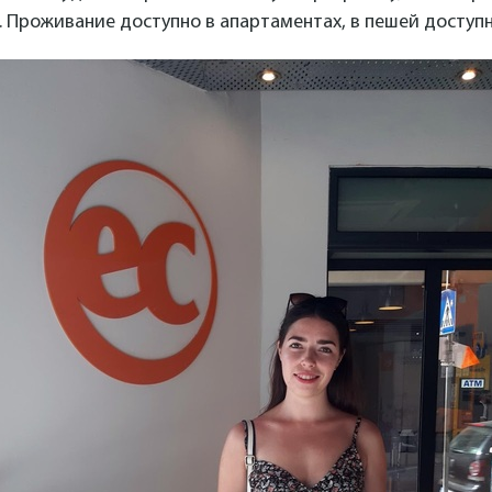
. Проживание доступно в апартаментах, в пешей доступ