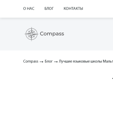
О НАС
БЛОГ
КОНТАКТЫ
Compass
Блог
Лучшие языковые школы Маль