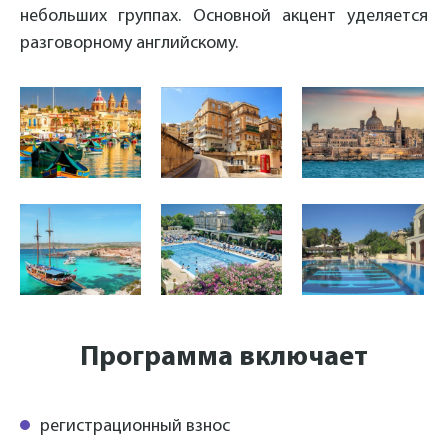
небольших группах. Основной акцент уделяется
разговорному английскому.
Программа включает
регистрационный взнос