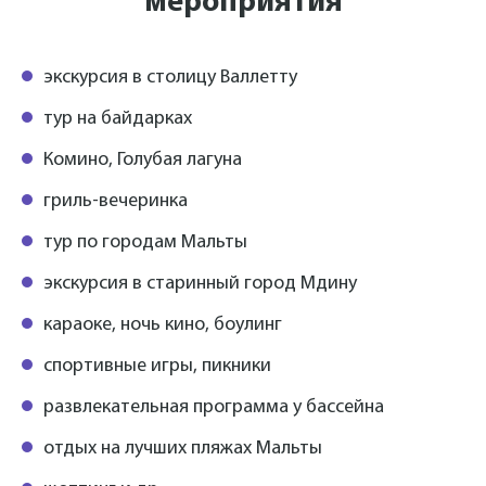
мероприятия
экскурсия в столицу Валлетту
тур на байдарках
Комино, Голубая лагуна
гриль-вечеринка
тур по городам Мальты
экскурсия в старинный город Мдину
караоке, ночь кино, боулинг
спортивные игры, пикники
развлекательная программа у бассейна
отдых на лучших пляжах Мальты