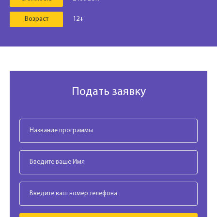
Возраст
12+
Подать заявку