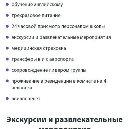
обучение английскому
трехразовое питание
24 часовой присмотр персоналом школы
экскурсии и развлекательные мероприятия
медицинская страховка
трансферы в и с аэропорта
сопровождение лидером группы
проживание в резиденции в комнате на 4
человека
авиаперелет
Экскурсии и развлекательные