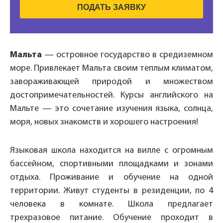
ПОДАТЬ ЗАЯВКУ
Мальта
— островное государство в средиземном
море. Привлекает Мальта своим теплым климатом,
завораживающей природой и множеством
достопримечательностей. Курсы английского на
Мальте — это сочетание изучения языка, солнца,
моря, новых знакомств и хорошего настроения!
Языковая школа находится на вилле с огромным
бассейном, спортивными площадками и зонами
отдыха. Проживание и обучение на одной
территории. Живут студенты в резиденции, по 4
человека в комнате. Школа предлагает
трехразовое питание. Обучение проходит в