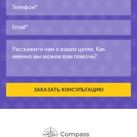
ЗАКАЗАТЬ КОНСУЛЬТАЦИЮ