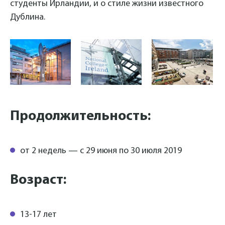
студенты Ирландии, и о стиле жизни известного
Дублина.
Продолжительность:
от 2 недель — с 29 июня по 30 июля 2019
Возраст:
13-17 лет