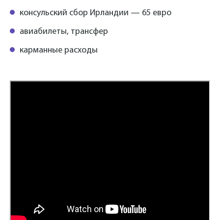
консульский сбор Ирландии — 65 евро
авиабилеты, трансфер
карманные расходы