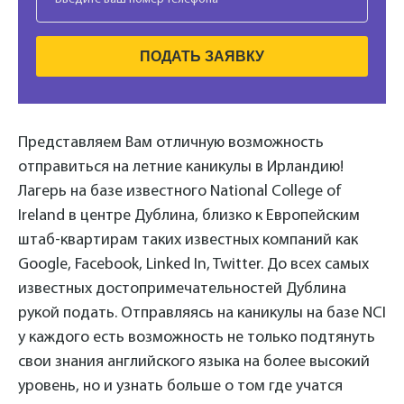
ПОДАТЬ ЗАЯВКУ
Представляем Вам отличную возможность
отправиться на летние каникулы в Ирландию!
Лагерь на базе известного National College of
Ireland в центре Дублина, близко к Европейским
штаб-квартирам таких известных компаний как
Google, Facebook, Linked In, Twitter. До всех самых
известных достопримечательностей Дублина
рукой подать. Отправляясь на каникулы на базе NCI
у каждого есть возможность не только подтянуть
свои знания английского языка на более высокий
уровень, но и узнать больше о том где учатся