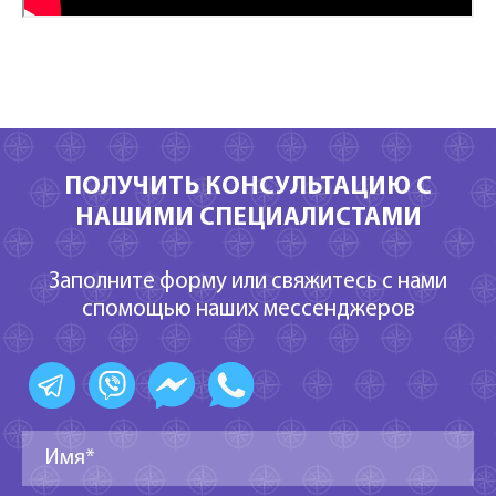
ПОЛУЧИТЬ КОНСУЛЬТАЦИЮ С
НАШИМИ СПЕЦИАЛИСТАМИ
Заполните форму или свяжитесь с нами
спомощью наших мессенджеров