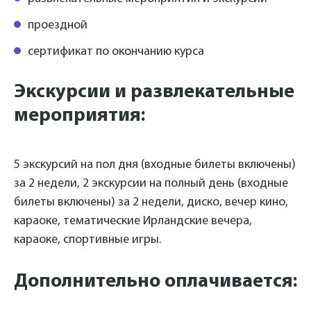
проездной
сертификат по окончанию курса
Экскурсии и развлекательные
мероприятия:
5 экскурсий на пол дня (входные билеты включены)
за 2 недели, 2 экскурсии на полный день (входные
билеты включены) за 2 недели, диско, вечер кино,
караоке, тематические Ирландские вечера,
караоке, спортивные игры.
Дополнительно оплачивается: