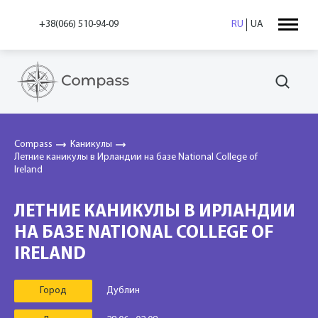
+38(066) 510-94-09
RU
UA
Compass
Каникулы
Летние каникулы в Ирландии на базе National College of
Ireland
ЛЕТНИЕ КАНИКУЛЫ В ИРЛАНДИИ
НА БАЗЕ NATIONAL COLLEGE OF
IRELAND
Город
Дублин