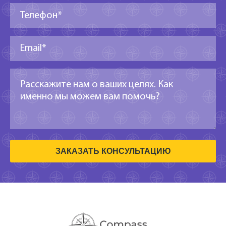
ЗАКАЗАТЬ КОНСУЛЬТАЦИЮ