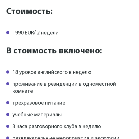
Стоимость:
1990 EUR/ 2 недели
В стоимость включено:
18 уроков английского в неделю
проживание в резиденции в одноместной
комнате
трехразовое питание
учебные материалы
3 часа разговорного клуба в неделю
развлекательные мероприятия и экскурсии