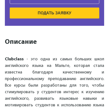
ПОДАТЬ ЗАЯВКУ
Описание
Clubclass
- это одна из самых больших школ
английского языка на Мальте, которая стала
известна благодаря качественному и
профессиональному преподаванию английского.
Все курсы были разработаны для того, чтобы
стимулировать у студентов интерес к изучению
английского, развивать языковые навыки и
мотивировать студентов к использованию языка