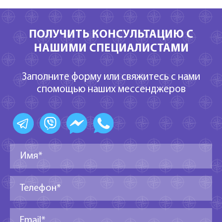
ПОЛУЧИТЬ КОНСУЛЬТАЦИЮ С
НАШИМИ СПЕЦИАЛИСТАМИ
Заполните форму или свяжитесь с нами
спомощью наших мессенджеров