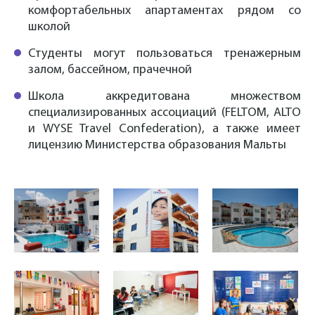
комфортабельных апартаментах рядом со
школой
Студенты могут пользоваться тренажерным
залом, бассейном, прачечной
Школа аккредитована множеством
специализированных ассоциаций (FELTOM, ALTO
и WYSE Travel Confederation), а также имеет
лицензию Министерства образования Мальты