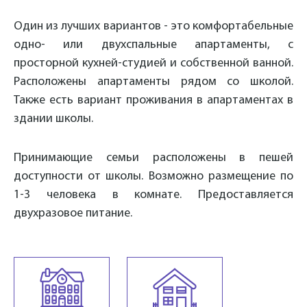
Один из лучших вариантов - это комфортабельные
одно- или двухспальные апартаменты, с
просторной кухней-студией и собственной ванной.
Расположены апартаменты рядом со школой.
Также есть вариант проживания в апартаментах в
здании школы.
Принимающие семьи расположены в пешей
доступности от школы. Возможно размещение по
1-3 человека в комнате. Предоставляется
двухразовое питание.