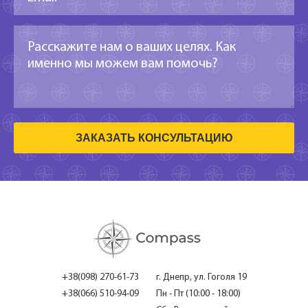
ЗАКАЗАТЬ КОНСУЛЬТАЦИЮ
+38(098) 270-61-73
г. Днепр, ул. Гоголя 19
+38(066) 510-94-09
Пн - Пт (10:00 - 18:00)