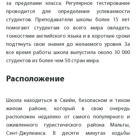
за пределами класса. Регулярное тестирование
проводится для определения успеваемости
студентов. Преподаватели школы более 15 лет
помогают студентам со всего мира овладеть
тонкостями английского языка и в короткие сроки
подтянуть свои знания до желаемого уровня. За
все время работы школа выпустила около 30 000
студентов из более чем 50 стран мира.
Расположение
Школа находиться в Свийи, безопасном и тихом
жилом районе, который в свою очередь
расположен недалеко от самого популярного и
оживленного туристического района Мальты,
Сент-Джулианса. В десяти минутах ходьбы