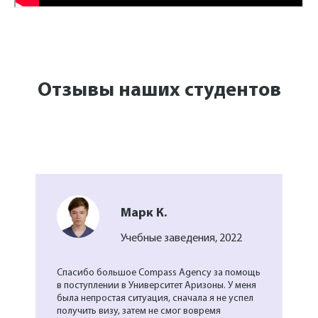
Отзывы наших студентов
Марк К.
Учебные заведения, 2022
Спасибо большое Compass Agency за помощь
в поступлении в Университет Аризоны. У меня
была непростая ситуация, сначала я не успел
получить визу, затем не смог вовремя