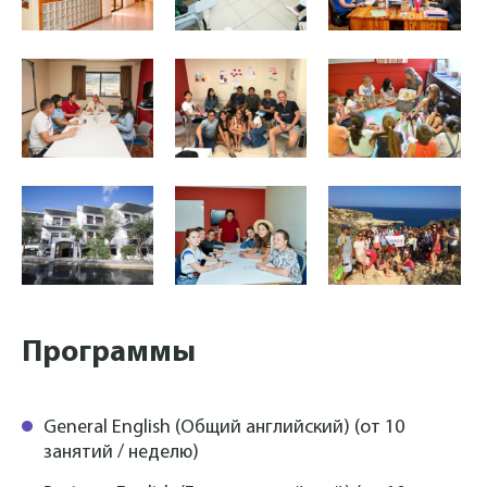
Программы
General English (Общий английский) (от 10
занятий / неделю)