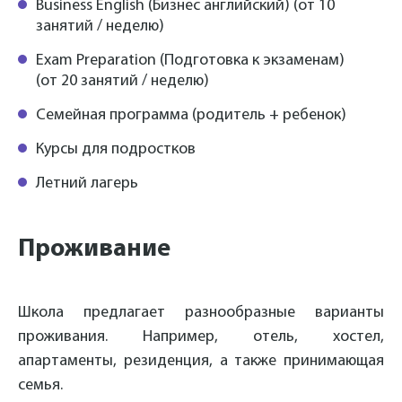
Business English (Бизнес английский) (от 10
занятий / неделю)
Exam
Preparation (Подготовка к экзаменам)
(от 20 занятий / неделю)
Семейная программа (родитель + ребенок)
Курсы для подростков
Летний лагерь
Проживание
Школа
предлагает разнообразные варианты
проживания. Например, отель, хостел,
апартаменты, резиденция, а также принимающая
семья.