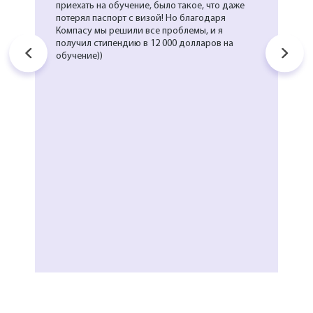
приехать на обучение, было такое, что даже
потерял паспорт с визой! Но благодаря
Компасу мы решили все проблемы, и я
получил стипендию в 12 000 долларов на
обучение))