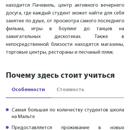
находится Пачевиль, центр активного вечернего
досуга, где каждый студент может найти для себя
занятие по душе, от просмотра самого последнего
фильма, игры в боулинг до танцев на
зажигательных дискотеках. Также в
непосредственной близости находятся магазины,
торговые центры, рестораны и песчаный пляж
.
Почему здесь стоит учиться
Особенности
Стоимость
Самая большая по количеству студентов школа
на Мальте
Предоставляется проживание в новых