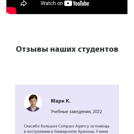
Отзывы наших студентов
Марк К.
Учебные заведения, 2022
Спасибо большое Compass Agency за помощь
в поступлении в Университет Аризоны. У меня