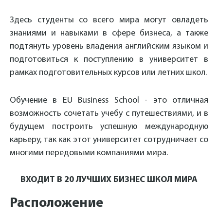
Здесь студенты со всего мира могут овладеть
знаниями и навыками в сфере бизнеса, а также
подтянуть уровень владения английским языком и
подготовиться к поступлению в университет в
рамках подготовительных курсов или летних школ.
Обучение в EU Business School - это отличная
возможность сочетать учебу с путешествиями, и в
будущем построить успешную международную
карьеру, так как этот университет сотрудничает со
многими передовыми компаниями мира.
ВХОДИТ В 20 ЛУЧШИХ БИЗНЕС ШКОЛ МИРА
Расположение