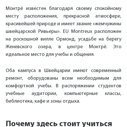
Монтрё известен благодаря своему спокойному
месту расположения, прекрасной атмосфере,
красивейшей природе и имеет звание «жемчужины
швейцарской Ривьеры». EU Montreux расположен
на роскошной вилле Ормонд, усадьбе на берегу
Женевского озера, в центре Монтрё. Это
идеальное место для учебы и общения.
Оба кампуса в Швейцарии имеют современный
ремонт, оборудованы всем необходимым для
комфортной учебы. В распоряжении студентов
учебные аудитории, компьютерные классы,
библиотека, кафе и зоны отдыха.
Почему здесь стоит учиться