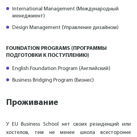
International Management (Международный
менеджмент)
Design Management (Управление дизайном)
FOUNDATION PROGRAMS (ПРОГРАММЫ
ПОДГОТОВКИ К ПОСТУПЛЕНИЮ)
English Foundation Program (Английский)
Business Bridging Program (Бизнес)
Проживание
У EU Business School нет своих резиденций или
хостелов, тем не менее школа всесторонне