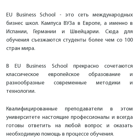
EU Business School - это сеть международных
бизнес школ. Кампуса ВУЗа в Европе, а именно в
Испании, Германии и Швейцарии. Сюда для
обучения съезжаются студенты более чем со 100
стран мира.
В EU Business School прекрасно сочетаются
классическое европейское образование и
разнообразные современные методики и
технологии.
Квалифицированные преподаватели в этом
университете настоящие профессионалы и всегда
готовы ответить на любой вопрос и оказать
необходимую помощь в процессе обучения.