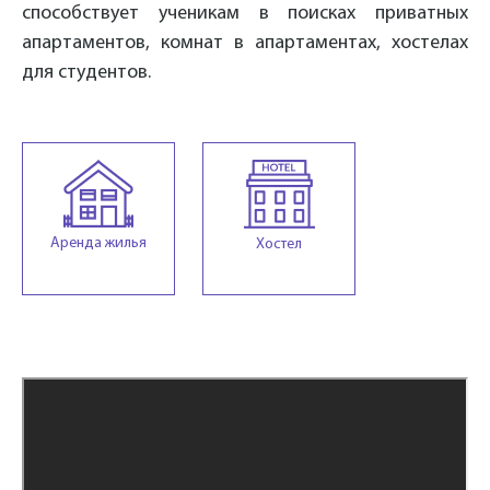
способствует ученикам в поисках приватных
апартаментов, комнат в апартаментах, хостелах
для студентов.
Аренда жилья
Хостел