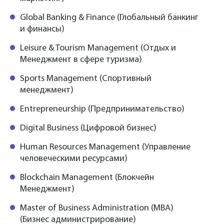
Global Banking & Finance (Глобальный банкинг
и финансы)
Leisure & Tourism Management (Отдых и
Менеджмент в сфере туризма)
Sports Management (Спортивный
менеджмент)
Entrepreneurship (Предпринимательство)
Digital Business (Цифровой бизнес)
Human Resources Management (Управление
человеческими ресурсами)
Blockchain Management (Блокчейн
Менеджмент)
Master of Business Administration (MBA)
(Бизнес администрирование)