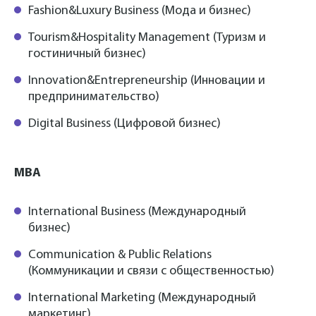
Fashion&Luxury Business (Мода и бизнес)
Tourism&Hospitality Management (Туризм и
гостиничный бизнес)
Innovation&Entrepreneurship (Инновации и
предпринимательство)
Digital Business (Цифровой бизнес)
MBA
International Business (Международный
бизнес)
Communication & Public Relations
(Коммуникации и связи с общественностью)
International Marketing (Международный
маркетинг)