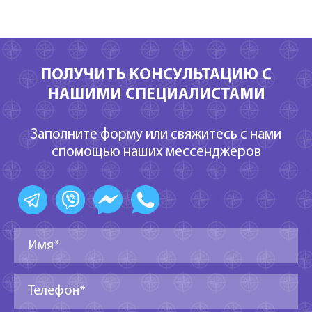
ПОЛУЧИТЬ КОНСУЛЬТАЦИЮ С
НАШИМИ СПЕЦИАЛИСТАМИ
Заполните форму или свяжитесь с нами
спомощью наших мессенджеров