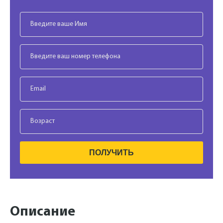
ПОЛУЧИТЬ
Описание