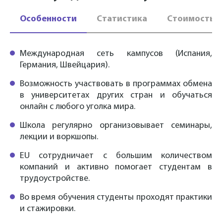
Особенности
Статистика
Стоимость
Международная сеть кампусов (Испания,
Германия, Швейцария).
Возможность участвовать в программах обмена
в университетах других стран и обучаться
онлайн с любого уголка мира.
Школа регулярно организовывает семинары,
лекции и воркшопы.
EU сотрудничает с большим количеством
компаний и активно помогает студентам в
трудоустройстве.
Во время обучения студенты проходят практики
и стажировки.