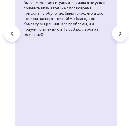
была непростая ситуация, сначала я не успел
получить визу, затем не смог вовремя
приехать на обучение, было такое, что даже
потерял паспорт с визой! Но благодаря
Компасу мы решили все проблемы, и я
получил стипендию в 12 000 долларов на
обучение))