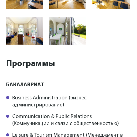
Программы
БАКАЛАВРИАТ
Business Administration (Бизнес
администрирование)
Communication & Public Relations
(Коммуникации и связи с общественностью)
Leisure & Tourism Management (Менеджмент в