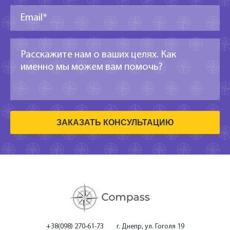
ЗАКАЗАТЬ КОНСУЛЬТАЦИЮ
+38(098) 270-61-73
г. Днепр, ул. Гоголя 19