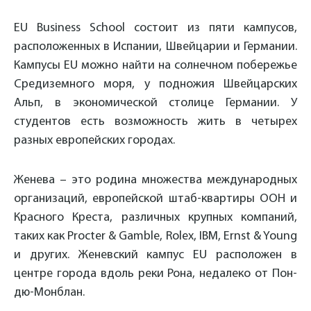
EU Business School состоит из пяти кампусов,
расположенных в Испании, Швейцарии и Германии.
Кампусы EU можно найти на солнечном побережье
Средиземного моря, у подножия Швейцарских
Альп, в экономической столице Германии. У
студентов есть возможность жить в четырех
разных европейских городах.
Женева – это родина множества международных
организаций, европейской штаб-квартиры ООН и
Красного Креста, различных крупных компаний,
таких как Procter & Gamble, Rolex, IBM, Ernst & Young
и других. Женевский кампус
EU
расположен в
центре города вдоль реки Рона, недалеко от Пон-
дю-Монблан.