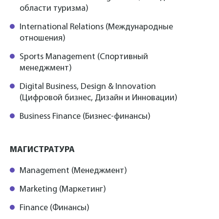
области туризма)
International Relations (Международные
отношения)
Sports Management (Спортивный
менеджмент)
Digital Business, Design & Innovation
(Цифровой бизнес, Дизайн и Инновации)
Business Finance (Бизнес-финансы)
МАГИСТРАТУРА
Management (Менеджмент)
Marketing (Маркетинг)
Finance (Финансы)