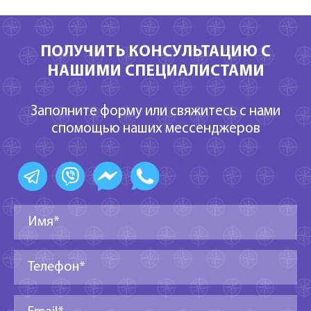
ПОЛУЧИТЬ КОНСУЛЬТАЦИЮ С
НАШИМИ СПЕЦИАЛИСТАМИ
Заполните форму или свяжитесь с нами
спомощью наших мессенджеров