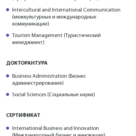
Intercultural and International Communication
(межкультурные и международные
коммуникации)
Tourism Management (Туристический
менеджмент)
ДОКТОРАНТУРА
Business Administration (Бизнес
администрирование)
Social Sciences (Социальные науки)
СЕРТИФИКАТ
International Business and Innovation
(Международный бизнес и инновации)