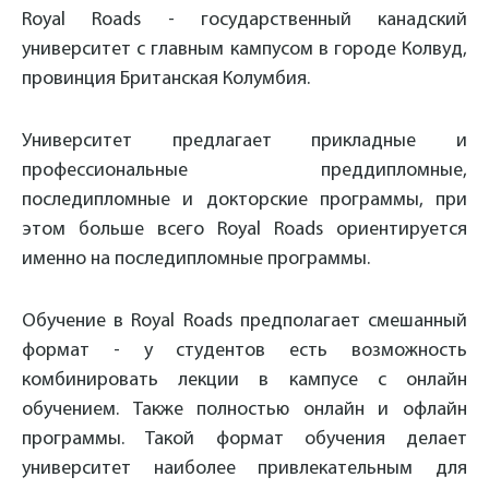
Royal Roads - государственный канадский
университет с главным кампусом в городе Колвуд,
провинция Британская Колумбия.
Университет предлагает прикладные и
профессиональные преддипломные,
последипломные и докторские программы, при
этом больше всего Royal Roads ориентируется
именно на последипломные программы.
Обучение в Royal Roads предполагает смешанный
формат - у студентов есть возможность
комбинировать лекции в кампусе с онлайн
обучением. Также полностью онлайн и офлайн
программы. Такой формат обучения делает
университет наиболее привлекательным для