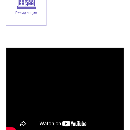
Резиденция