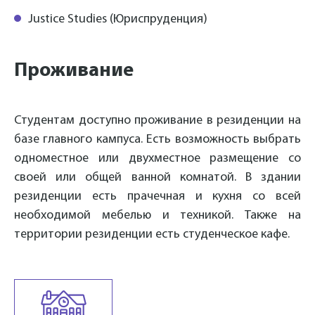
Justice Studies (Юриспруденция)
Проживание
Студентам доступно проживание в резиденции на
базе главного кампуса. Есть возможность выбрать
одноместное или двухместное размещение со
своей или общей ванной комнатой. В здании
резиденции есть прачечная и кухня со всей
необходимой мебелью и техникой. Также на
территории резиденции есть студенческое кафе.