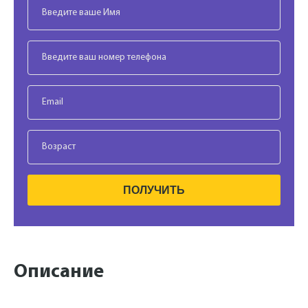
ПОЛУЧИТЬ
Описание