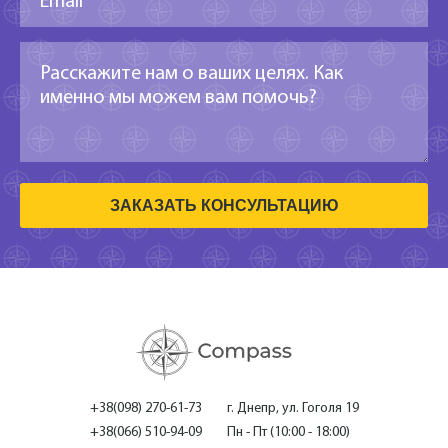
ЗАКАЗАТЬ КОНСУЛЬТАЦИЮ
+38(098) 270-61-73
г. Днепр, ул. Гоголя 19
+38(066) 510-94-09
Пн - Пт (10:00 - 18:00)