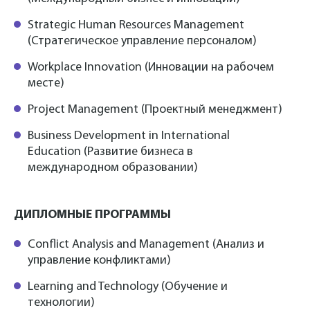
Strategic Human Resources Management
(Стратегическое управление персоналом)
Workplace Innovation (Инновации на рабочем
месте)
Project Management (Проектный менеджмент)
Business Development in International
Education (Развитие бизнеса в
международном образовании)
ДИПЛОМНЫЕ ПРОГРАММЫ
Conflict Analysis and Management (Анализ и
управление конфликтами)
Learning and Technology (Обучение и
технологии)