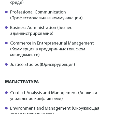
среде)
Professional Communication
(Профессиональные коммуникации)
Business Administration (Бизнес
администрирование)
Commerce in Entrepreneurial Management
(Коммерция в предпринимательском
менеджменте)
Justice Studies (Юриспруденция)
МАГИСТРАТУРА
Conflict Analysis and Management (Анализ и
управление конфликтами)
Environment and Management (Окружающая