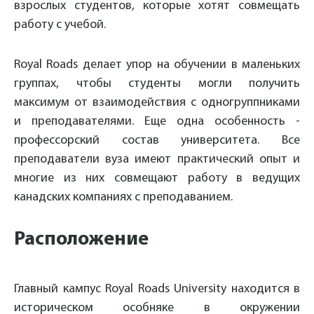
взрослых студентов, которые хотят совмещать
работу с учебой.
Royal Roads делает упор на обучении в маленьких
группах, чтобы студенты могли получить
максимум от взаимодействия с одногруппниками
и преподавателями. Еще одна особенность -
профессорский состав университета. Все
преподаватели вуза имеют практический опыт и
многие из них совмещают работу в ведущих
канадских компаниях с преподаванием.
Расположение
Главный кампус Royal Roads University находится в
историческом особняке в окружении