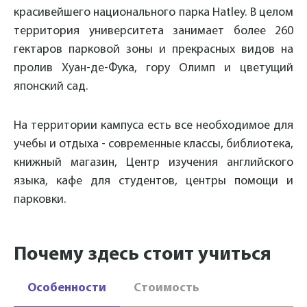
красивейшего национального парка Hatley. В целом
территория университета занимает более 260
гектаров парковой зоны и прекрасных видов на
пролив Хуан-де-Фука, гору Олимп и цветущий
японский сад.
На территории кампуса есть все необходимое для
учебы и отдыха - современные классы, библиотека,
книжный магазин, Центр изучения английского
языка, кафе для студентов, центры помощи и
парковки.
Почему здесь стоит учиться
Особенности
Стоимость