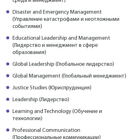
среда и менеджмент)
Disaster and Emergency Management
(Управление катастрофами и неотложными
событиями)
Educational Leadership and Management
(Лидерство и менеджмент в сфере
образования)
Global Leadership (Глобальное лидерство)
Global Management (Глобальный менеджмент)
Justice Studies (Юриспруденция)
Leadership (Лидерство)
Learning and Technology (Обучение и
технологии)
Professional Communication
(Профессиональные коммуникации)