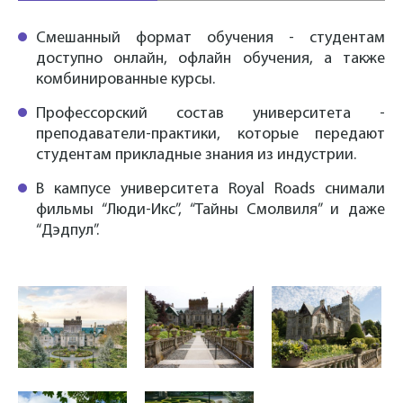
Смешанный формат обучения - студентам
доступно онлайн, офлайн обучения, а также
комбинированные курсы.
Профессорский состав университета -
преподаватели-практики, которые передают
студентам прикладные знания из индустрии.
В кампусе университета Royal Roads снимали
фильмы “Люди-Икс”, “Тайны Смолвиля” и даже
“Дэдпул”.