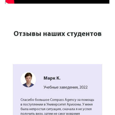
Отзывы наших студентов
Марк К.
Учебные заведения, 2022
Спасибо большое Compass Agency за помощь
в поступлении в Университет Аризоны. У меня
была непростая ситуация, сначала я не успел
получить визу, затем не смог вовремя