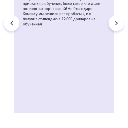
приехать на обучение, было такое, что даже
потерял паспорт с визой! Но благодаря
Компасу мы решили все проблемы, и я
получил стипендию в 12 000 долларов на
обучение))