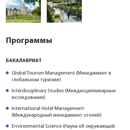
Программы
БАКАЛАВРИАТ
Global Tourism Management (Менеджмент в
глобальном туризме)
Interdisciplinary Studies (Междисциплинарные
исследования)
International Hotel Management
(Международный менеджмент отелей)
Environmental Science (Наука об окружающей