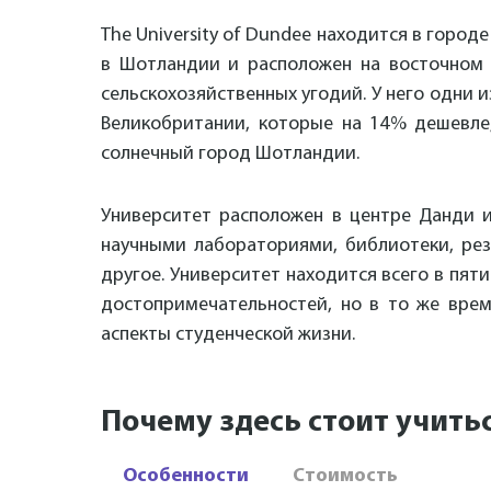
The University of Dundee находится в горо
в Шотландии и расположен на восточном 
сельскохозяйственных угодий. У него одни 
Великобритании, которые на 14% дешевле
солнечный город Шотландии.
Университет расположен в центре Данди и
научными лабораториями, библиотеки, рез
другое. Университет находится всего в пят
достопримечательностей, но в то же врем
аспекты студенческой жизни.
Почему здесь стоит учить
Особенности
Стоимость