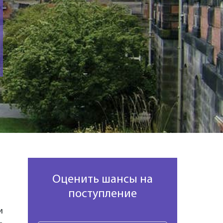
Оценить шансы на
поступление
и