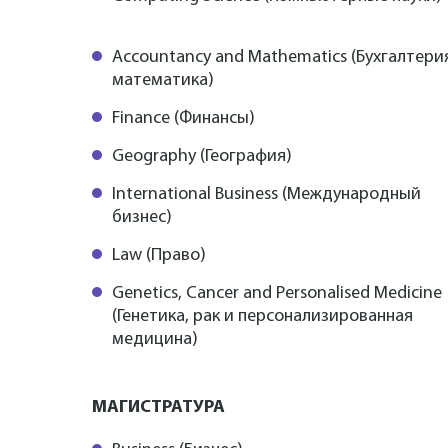
Accountancy and Mathematics (Бухгалтери
математика)
Finance (Финансы)
Geography (География)
International Business (Международный
бизнес)
Law (Право)
Genetics, Cancer and Personalised Medicine
(Генетика, рак и персонализированная
медицина)
МАГИСТРАТУРА