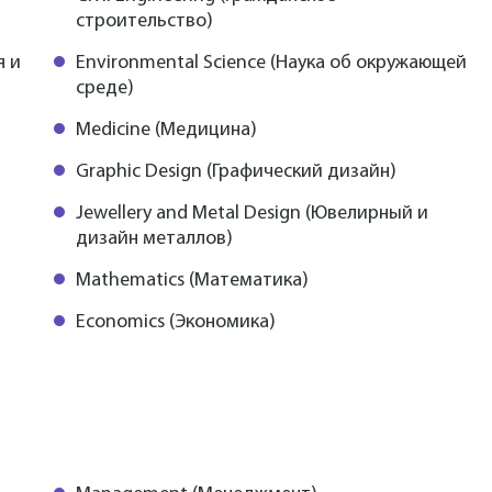
строительство)
я и
Environmental Science (Наука об окружающей
среде)
Medicine (Медицина)
Graphic Design (Графический дизайн)
Jewellery and Metal Design (Ювелирный и
дизайн металлов)
Mathematics (Математика)
Economics (Экономика)