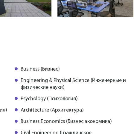
Business (Бизнес)
Engineering & Physical Science (Инженерные и
физические науки)
Psychology (Психология)
ия)
Architecture (Архитектура)
Business Economics (Бизнес экономика)
Civil Engineering (Гражданское