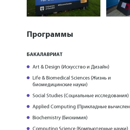
Программы
БАКАЛАВРИАТ
Art & Design (Искусство и Дизайн)
Life & Biomedical Sciences (Жизнь и
биомедицинские науки)
Social Studies (Социальные исследования)
Applied Computing (Прикладные вычислен
Biochemistry (Биохимия)
Computing Science (Компьютерные науки)