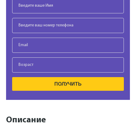
ПОЛУЧИТЬ
Описание