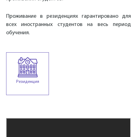
Проживание в резиденциях гарантировано для
всех иностранных студентов на весь период
обучения.
Резиденция