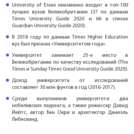
University of Essex неизменно входит в топ-100
лучших вузов Великобритании (37 по данным
Times University Guide 2020 и 66 в списке
Guardian University Guide 2020).
В 2018 году по данным Times Higher Education
вуз был признан «Университетом года».
Университет занимает 25-е место в
Великобритании по качеству исследований (The
Times и Sunday Times Good University Guide 2020).
Доход университета от исследований
составляет 30 млн фунтов в год (2016-2017).
Среди выпускников университета: два
нобелевских лауреата, а также режиссер Дэвид
Йейтс, автор Бен Окри и архитектор Даниэль
Либескинд.