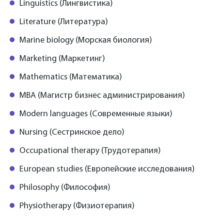
Linguistics (Лингвистика)
Literature (Литература)
Marine biology (Морская биология)
Marketing (Маркетинг)
Mathematics (Математика)
MBA (Магистр бизнес администрирования)
Modern languages (Современные языки)
Nursing (Сестринское дело)
Occupational therapy (Трудотерапия)
European studies (Европейские исследования)
Philosophy (Философия)
Physiotherapy (Физиотерапия)