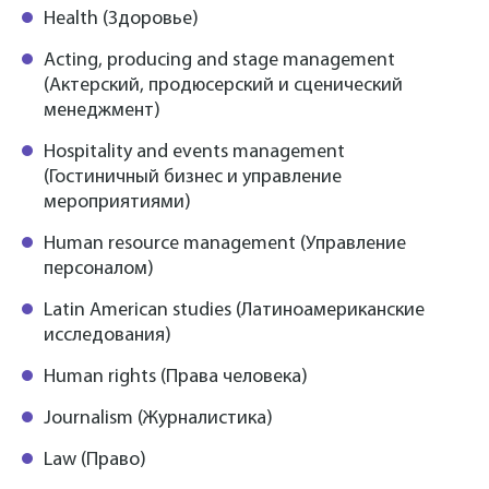
Health (Здоровье)
Acting, producing and stage management
(Актерский, продюсерский и сценический
менеджмент)
Hospitality and events management
(Гостиничный бизнес и управление
мероприятиями)
Human resource management (Управление
персоналом)
Latin American studies (Латиноамериканские
исследования)
Human rights (Права человека)
Journalism (Журналистика)
Law (Право)