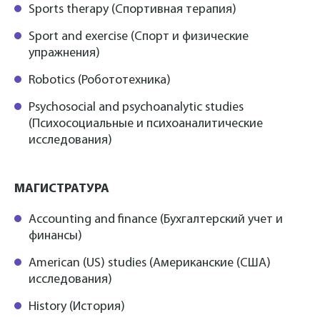
Sports therapy (Спортивная терапия)
Sport and exercise (Спорт и физические
упражнения)
Robotics (Робототехника)
Psychosocial and psychoanalytic studies
(Психосоциальные и психоаналитические
исследования)
МАГИСТРАТУРА
Accounting and finance (Бухгалтерский учет и
финансы)
American (US) studies (Американские (США)
исследования)
History (История)