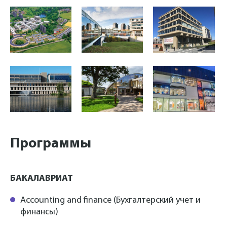
Программы
БАКАЛАВРИАТ
Accounting and finance (Бухгалтерский учет и
финансы)