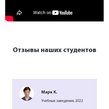
Отзывы наших студентов
Марк К.
Учебные заведения, 2022