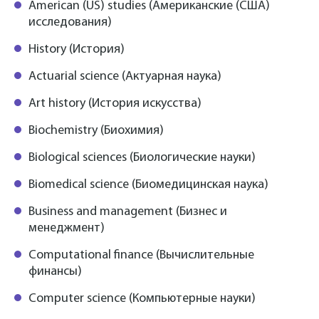
American (US) studies (Американские (США)
исследования)
History (История)
Actuarial science (Актуарная наука)
Art history (История искусства)
Biochemistry (Биохимия)
Biological sciences (Биологические науки)
Biomedical science (Биомедицинская наука)
Business and management (Бизнес и
менеджмент)
Computational finance (Вычислительные
финансы)
Computer science (Компьютерные науки)