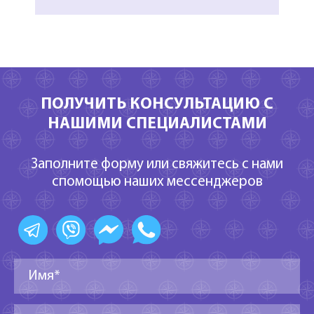
ПОЛУЧИТЬ КОНСУЛЬТАЦИЮ С
НАШИМИ СПЕЦИАЛИСТАМИ
Заполните форму или свяжитесь с нами
спомощью наших мессенджеров