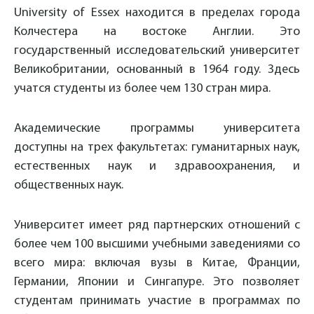
University of Essex находится в пределах города
Колчестера на востоке Англии. Это
государственный исследовательский университет
Великобритании, основанный в 1964 году. Здесь
учатся студенты из более чем 130 стран мира.
Академические программы университета
доступны на трех факультетах: гуманитарных наук,
естественных наук и здравоохранения, и
общественных наук.
Университет имеет ряд партнерских отношений с
более чем 100 высшими учебными заведениями со
всего мира: включая вузы в Китае, Франции,
Германии, Японии и Сингапуре. Это позволяет
студентам принимать участие в программах по