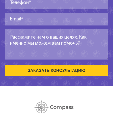
ЗАКАЗАТЬ КОНСУЛЬТАЦИЮ