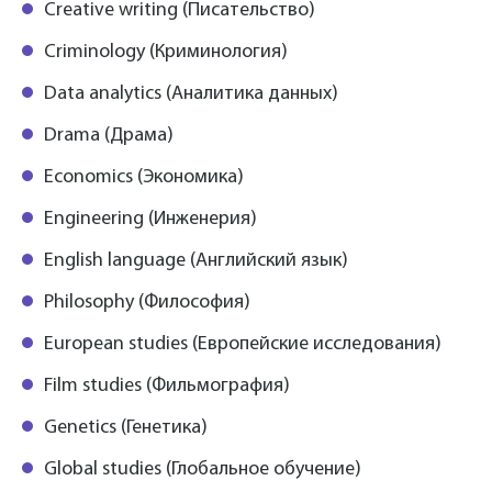
Creative writing (Писательство)
Criminology (Криминология)
Data analytics (Аналитика данных)
Drama (Драма)
Economics (Экономика)
Engineering (Инженерия)
English language (Английский язык)
Philosophy (Философия)
European studies (Европейские исследования)
Film studies (Фильмография)
Genetics (Генетика)
Global studies (Глобальное обучение)