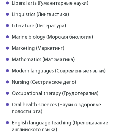
Liberal arts (Гуманитарные науки)
Linguistics (Лингвистика)
Literature (Литература)
Marine biology (Морская биология)
Marketing (Маркетинг)
Mathematics (Математика)
Modern languages (Современные языки)
Nursing (Сестринское дело)
Occupational therapy (Трудотерапия)
Oral health sciences (Науки о здоровье
полости рта)
English language teaching (Преподавание
английского языка)