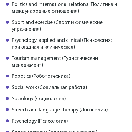
Politics and international relations (Политика и
международные отношения)
Sport and exercise (Спорт и физические
упражнения)
Psychology: applied and clinical (Психология:
прикладная и клиническая)
Tourism management (Туристический
менеджмент)
Robotics (Робототехника)
Social work (Социальная работа)
Sociology (Социология)
Speech and language therapy (Логопедия)
Psychology (Психология)