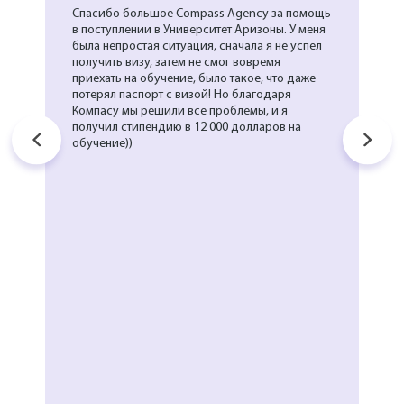
Спасибо большое Compass Agency за помощь
в поступлении в Университет Аризоны. У меня
была непростая ситуация, сначала я не успел
получить визу, затем не смог вовремя
приехать на обучение, было такое, что даже
потерял паспорт с визой! Но благодаря
Компасу мы решили все проблемы, и я
получил стипендию в 12 000 долларов на
обучение))