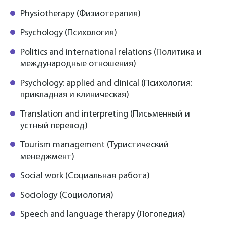
Physiotherapy (Физиотерапия)
Psychology (Психология)
Politics and international relations (Политика и
международные отношения)
Psychology: applied and clinical (Психология:
прикладная и клиническая)
Translation and interpreting (Письменный и
устный перевод)
Tourism management (Туристический
менеджмент)
Social work (Социальная работа)
Sociology (Социология)
Speech and language therapy (Логопедия)