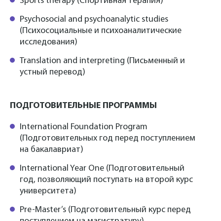
Sports therapy (Спортивная терапия)
Psychosocial and psychoanalytic studies
(Психосоциальные и психоаналитические
исследования)
Translation and interpreting (Письменный и
устный перевод)
ПОДГОТОВИТЕЛЬНЫЕ ПРОГРАММЫ
International Foundation Program
(Подготовительных год перед поступлением
на бакалавриат)
International Year One (Подготовительный
год, позволяющий поступать на второй курс
университета)
Pre-Master’s (Подготовительный курс перед