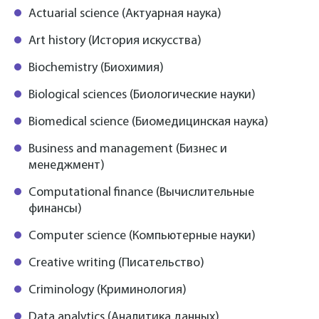
Actuarial science (Актуарная наука)
Art history (История искусства)
Biochemistry (Биохимия)
Biological sciences (Биологические науки)
Biomedical science (Биомедицинская наука)
Business and management (Бизнес и
менеджмент)
Computational finance (Вычислительные
финансы)
Computer science (Компьютерные науки)
Creative writing (Писательство)
Criminology (Криминология)
Data analytics (Аналитика данных)