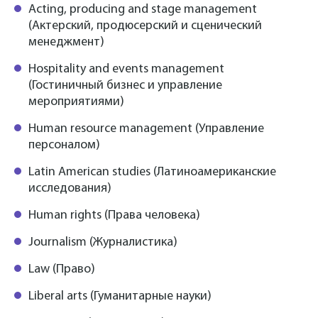
Acting, producing and stage management
(Актерский, продюсерский и сценический
менеджмент)
Hospitality and events management
(Гостиничный бизнес и управление
мероприятиями)
Human resource management (Управление
персоналом)
Latin American studies (Латиноамериканские
исследования)
Human rights (Права человека)
Journalism (Журналистика)
Law (Право)
Liberal arts (Гуманитарные науки)