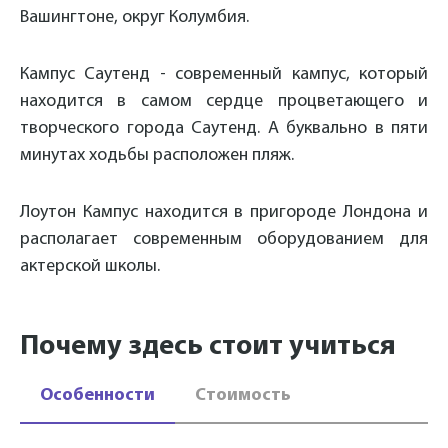
Вашингтоне, округ Колумбия.
Кампус Саутенд - современный кампус, который
находится в самом сердце процветающего и
творческого города Саутенд. А буквально в пяти
минутах ходьбы расположен пляж.
Лоутон Кампус находится в пригороде Лондона и
располагает современным оборудованием для
актерской школы.
Почему здесь стоит учиться
Особенности
Стоимость