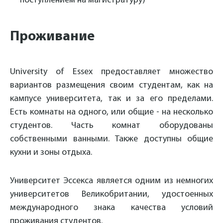
поступлением на магистратуру)
Проживание
University of Essex предоставляет множество
вариантов размещения своим студентам, как на
кампусе университета, так и за его пределами.
Есть комнаты на одного, или общие - на несколько
студентов. Часть комнат оборудованы
собственными ванными. Также доступны общие
кухни и зоны отдыха.
Университет Эссекса является одним из немногих
университетов Великобритании, удостоенных
международного знака качества условий
проживания студентов.