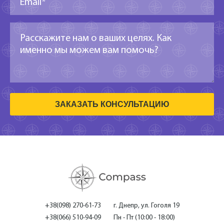
ЗАКАЗАТЬ КОНСУЛЬТАЦИЮ
+38(098) 270-61-73
г. Днепр, ул. Гоголя 19
+38(066) 510-94-09
Пн - Пт (10:00 - 18:00)