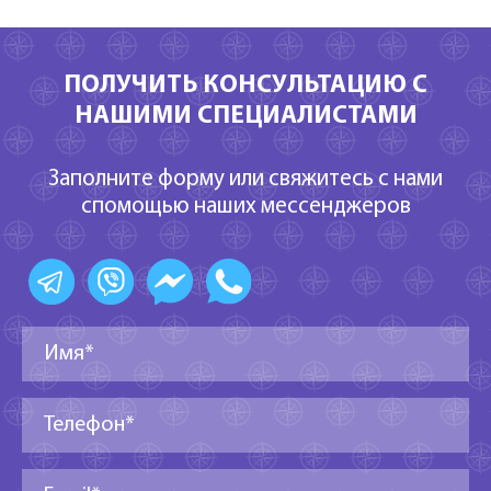
ПОЛУЧИТЬ КОНСУЛЬТАЦИЮ С
НАШИМИ СПЕЦИАЛИСТАМИ
Заполните форму или свяжитесь с нами
спомощью наших мессенджеров