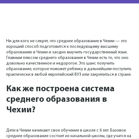
Ни для кого не секрет, что среднее образование в Чехии — это
хороший способ подготовится к последующему высшему
образованию в Чехии и заодно выучить государственный язык.
Главным плюсом среднего образования в Чехии есть то, что оно
довольно качественное и недорогое. Это шанс получить
образование, которое поможет ребенку в дальнейшем поступить
практически в любой европейский ВУЗ или закрепиться в стране.
Как же построена система
среднего образования в
Чехии?
Дети в Чехии начинают свое обучение в школе с 6 лет. Базовое
среднее образование состоит из начальной школы, где учатся на