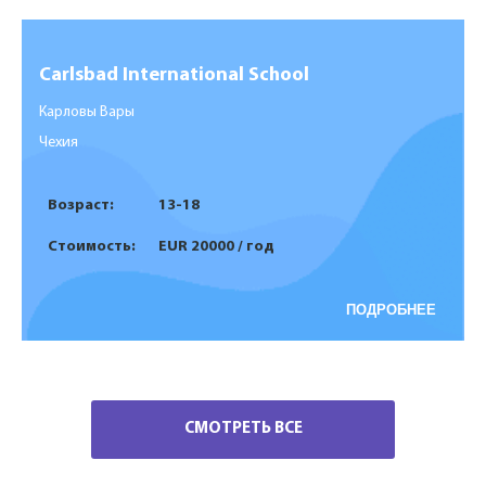
Carlsbad International School
Карловы Вары
Чехия
Возраст:
13-18
Стоимость:
EUR 20000 / год
ПОДРОБНЕЕ
СМОТРЕТЬ ВСЕ