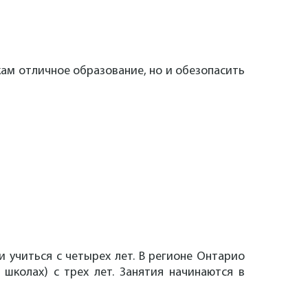
кам отличное образование, но и обезопасить
и учиться с четырех лет. В регионе Онтарио
школах) с трех лет. Занятия начинаются в