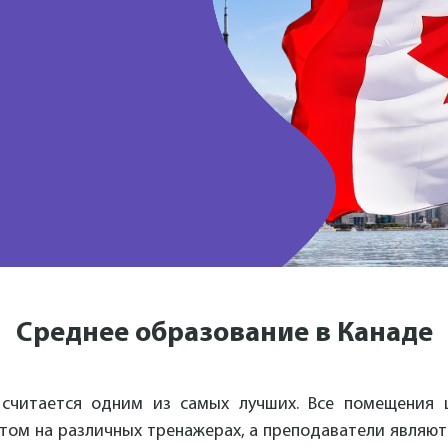
Среднее образование в Канаде
 считается одним из самых лучших. Все помещения 
том на различных тренажерах, а преподаватели являютс