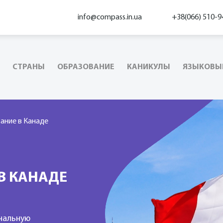
info@compass.in.ua
+38(066) 510-9
СТРАНЫ
ОБРАЗОВАНИЕ
КАНИКУЛЫ
ЯЗЫКОВЫ
ание в Канаде
В КАНАДЕ
нальную