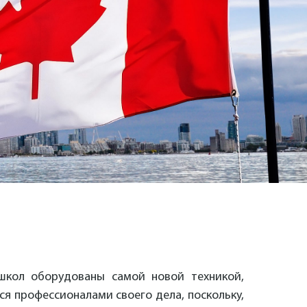
школ оборудованы самой новой техникой,
я профессионалами своего дела, поскольку,