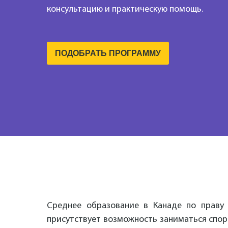
консультацию и практическую помощь.
ПОДОБРАТЬ ПРОГРАММУ
Среднее образование в Канаде по праву
присутствует возможность заниматься спор