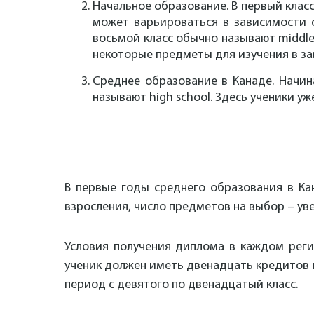
Начальное образование. В первый класс
может варьироваться в зависимости о
восьмой класс обычно называют middle
некоторые предметы для изучения в за
Среднее образование в Канаде. Начин
называют high school. Здесь ученики у
В первые годы среднего образования в Ка
взросления, число предметов на выбор – ув
Условия получения диплома в каждом реги
ученик должен иметь двенадцать кредитов 
период с девятого по двенадцатый класс.