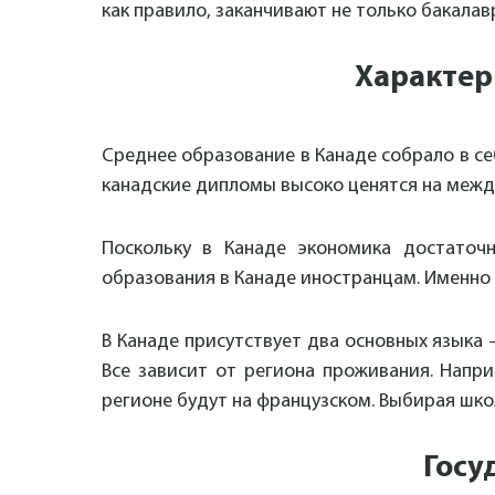
как правило, заканчивают не только бакалав
Характер
Среднее образование в Канаде собрало в с
канадские дипломы высоко ценятся на межд
Поскольку в Канаде экономика достаточн
образования в Канаде иностранцам. Именно 
В Канаде присутствует два основных языка 
Все зависит от региона проживания. Напри
регионе будут на французском. Выбирая шко
Госу