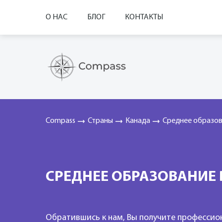
О НАС
БЛОГ
КОНТАКТЫ
Compass
Страны
Канада
Среднее образов
СРЕДНЕЕ ОБРАЗОВАНИЕ 
Обратившись к нам, Вы получите профессио