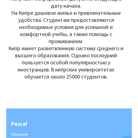
дату начала.
На Кипре дешевое жилье и привлекательные
удобства. Студентам предоставляются
необходимые условия для успешной и
комфортной учебы, а также помощь с
проживанием.
Кипр имеет разветвленную систему среднего и
высшего образования. Однако последний
пользуется особой популярностью у
иностранцев. В кипрских университетах
обучается около 25000 студентов.
Pascal
Никосия