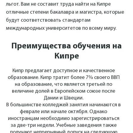
льгот. Вам не составит труда найти на Кипре
отличные степени бакалавра и магистра, которые
будут соответствовать стандартам
международных университетов по всему миру.
Преимущества обучения на
Кипре
Кипр предлагает доступное и качественное
образование. Кипр тратит более 7% своего ВВП
на образование, что является третьей по
величине долей в Европейском союзе после
Дании и Швеции.
В большинстве колледжей занятия начинаются в
феврале или начале октября. Однако
иностранцам необходимо зарегистрироваться
за две-три недели. Учебные заведения также
получают непрерывный допуск на следующую