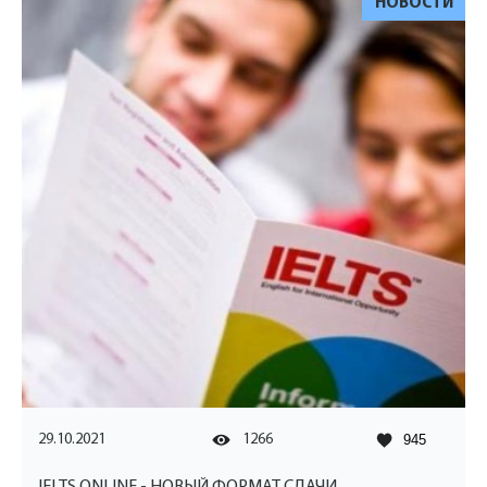
НОВОСТИ
29.10.2021
1266
945
IELTS ONLINE - НОВЫЙ ФОРМАТ СДАЧИ