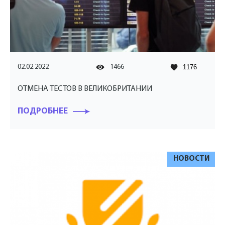
02.02.2022
1466
1176
ОТМЕНА ТЕСТОВ В ВЕЛИКОБРИТАНИИ
ПОДРОБНЕЕ
НОВОСТИ