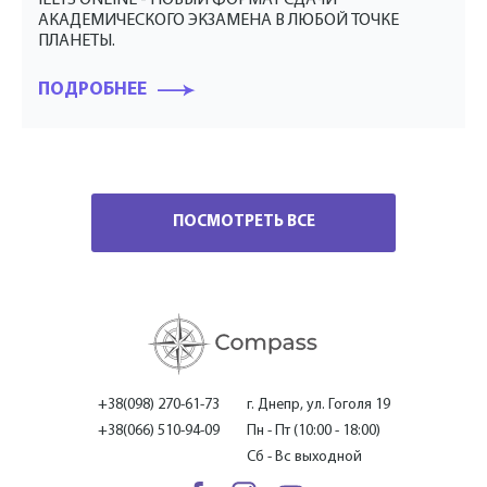
АКАДЕМИЧЕСКОГО ЭКЗАМЕНА В ЛЮБОЙ ТОЧКЕ
ПЛАНЕТЫ.
ПОДРОБНЕЕ
ПОСМОТРЕТЬ ВСЕ
+38(098) 270-61-73
г. Днепр, ул. Гоголя 19
+38(066) 510-94-09
Пн - Пт (10:00 - 18:00)
Сб - Вс выходной