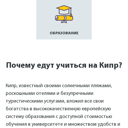
ОБРАЗОВАНИЕ
Почему едут учиться на Кипр?
Кипр, известный своими солнечными пляжами,
роскошными отелями и безупречными
туристическими услугами, вложил все свои
богатства в высококачественную европейскую
систему образования с доступной стоимостью
обучения в университете и множеством удобств и