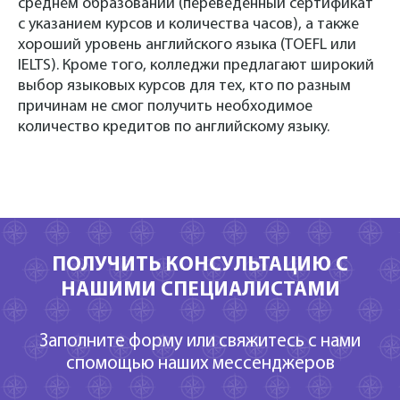
среднем образовании (переведенный сертификат
с указанием курсов и количества часов), а также
хороший уровень английского языка (TOEFL или
IELTS). Кроме того, колледжи предлагают широкий
выбор языковых курсов для тех, кто по разным
причинам не смог получить необходимое
количество кредитов по английскому языку.
ПОЛУЧИТЬ КОНСУЛЬТАЦИЮ С
НАШИМИ СПЕЦИАЛИСТАМИ
Заполните форму или свяжитесь с нами
спомощью наших мессенджеров