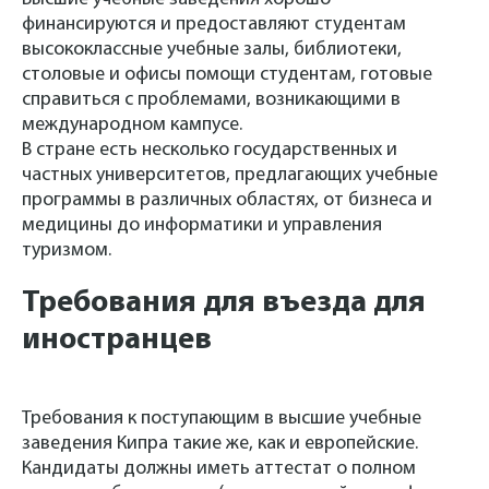
финансируются и предоставляют студентам
высококлассные учебные залы, библиотеки,
столовые и офисы помощи студентам, готовые
справиться с проблемами, возникающими в
международном кампусе.
В стране есть несколько государственных и
частных университетов, предлагающих учебные
программы в различных областях, от бизнеса и
медицины до информатики и управления
туризмом.
Требования для въезда для
иностранцев
Требования к поступающим в высшие учебные
заведения Кипра такие же, как и европейские.
Кандидаты должны иметь аттестат о полном