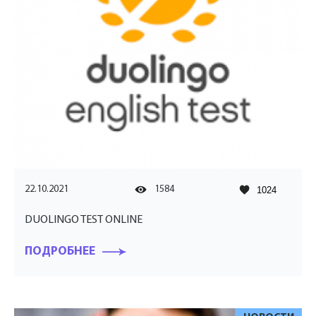
22.10.2021
1584
1024
DUOLINGO TEST ONLINE
ПОДРОБНЕЕ