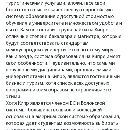
туристическими услугами, вложил все свои
богатства в высококачественную европейскую
систему образования с доступной стоимостью
обучения в университете и множеством удобств и
льгот. Вам не составит труда найти на Кипре
отличные степени бакалавра и магистра, которые
будут соответствовать стандартам
международных университетов по всему миру.
Как и везде, система образования на Кипре имеет
свои особенности. Неудивительно, что самыми
популярными дисциплинами, предлагаемыми
университетами на Кипре, являются гостиничный
бизнес и туризм, хотя список всех доступных
программ никоим образом не ограничивается
этими.
Хотя Кипр является членом ЕС и Болонской
системы, большинство школ и колледжей
основаны на американской системе образования,
которая дает студентам возможность выбирать