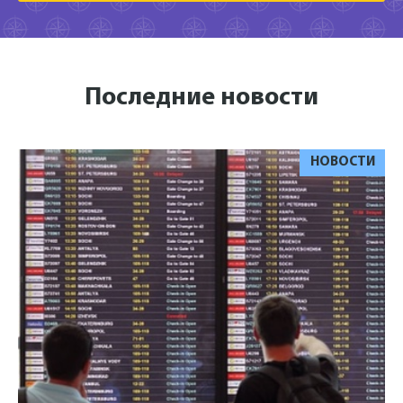
Последние новости
НОВОСТИ