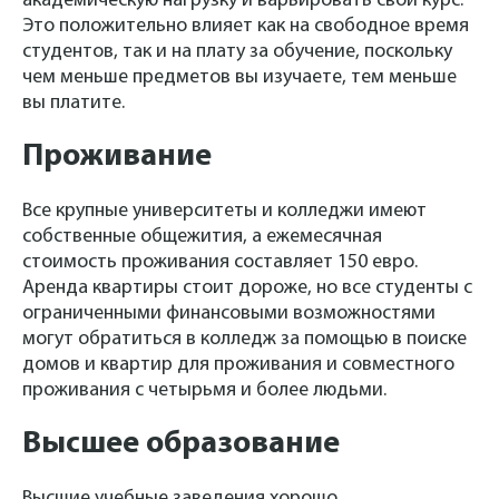
академическую нагрузку и варьировать свой курс.
Это положительно влияет как на свободное время
студентов, так и на плату за обучение, поскольку
чем меньше предметов вы изучаете, тем меньше
вы платите.
Проживание
Все крупные университеты и колледжи имеют
собственные общежития, а ежемесячная
стоимость проживания составляет 150 евро.
Аренда квартиры стоит дороже, но все студенты с
ограниченными финансовыми возможностями
могут обратиться в колледж за помощью в поиске
домов и квартир для проживания и совместного
проживания с четырьмя и более людьми.
Высшее образование
Высшие учебные заведения хорошо