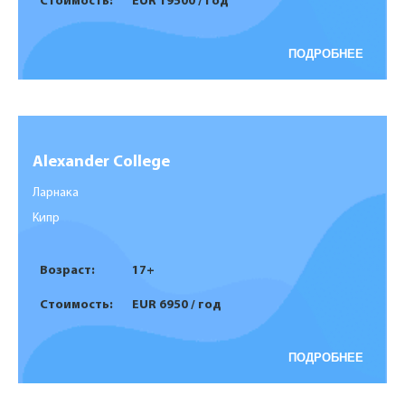
Стоимость:
EUR 19500 / год
ПОДРОБНЕЕ
Alexander College
Ларнака
Кипр
Возраст:
17+
Стоимость:
EUR 6950 / год
ПОДРОБНЕЕ