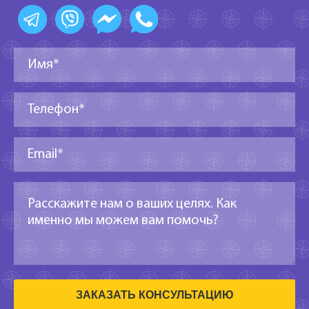
ЗАКАЗАТЬ КОНСУЛЬТАЦИЮ