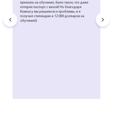
приехать на обучение, было такое, что даже
потерял паспорт с визой! Но благодаря
Компасу мы решили все проблемы, и я
получил стипендию в 12 000 долларов на
обучение))