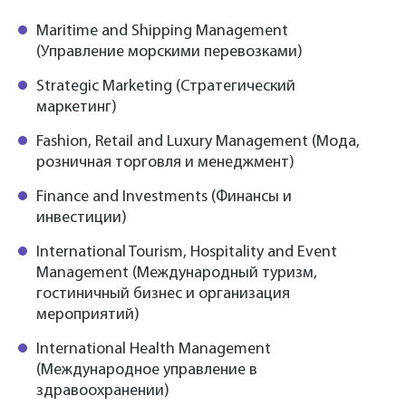
Maritime and Shipping Management
(Управление морскими перевозками)
Strategic Marketing (Стратегический
маркетинг)
Fashion, Retail and Luxury Management (Мода,
розничная торговля и менеджмент)
Finance and Investments (Финансы и
инвестиции)
International Tourism, Hospitality and Event
Management (Международный туризм,
гостиничный бизнес и организация
мероприятий)
International Health Management
(Международное управление в
здравоохранении)