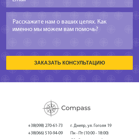
ЗАКАЗАТЬ КОНСУЛЬТАЦИЮ
+38(098) 270-61-73
г. Днепр, ул. Гоголя 19
+38(066) 510-94-09
Пн - Пт (10:00 - 18:00)