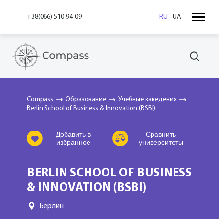
+38(066) 510-94-09
RU
UA
Compass
Образование
Учебные заведения
Berlin School of Business & Innovation (BSBI)
Добавить в
Сравнить
избранное
университеты
BERLIN SCHOOL OF BUSINESS
& INNOVATION (BSBI)
Берлин