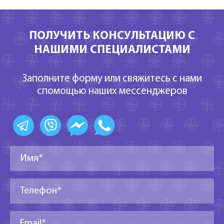
ПОЛУЧИТЬ КОНСУЛЬТАЦИЮ С
НАШИМИ СПЕЦИАЛИСТАМИ
Заполните форму или свяжитесь с нами
спомощью наших мессенджеров