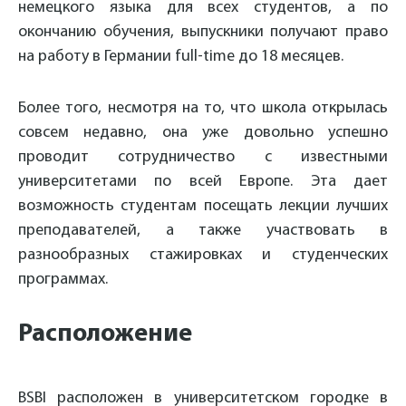
немецкого языка для всех студентов, а по
окончанию обучения, выпускники получают право
на работу в Германии full-time до 18 месяцев.
Более того, несмотря на то, что школа открылась
совсем недавно, она уже довольно успешно
проводит сотрудничество с известными
университетами по всей Европе. Эта дает
возможность студентам посещать лекции лучших
преподавателей, а также участвовать в
разнообразных стажировках и студенческих
программах.
Расположение
BSBI расположен в университетском городке в