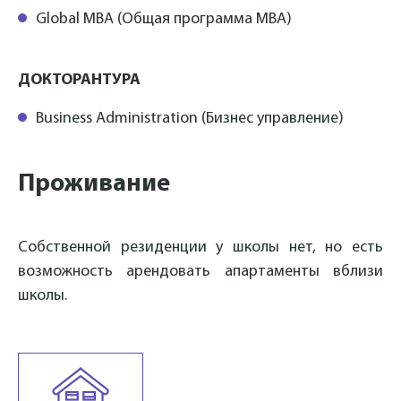
Global MBA (Общая программа МВА)
ДОКТОРАНТУРА
Business Administration (Бизнес управление)
Проживание
Собственной резиденции у школы нет, но есть
возможность арендовать апартаменты вблизи
школы.