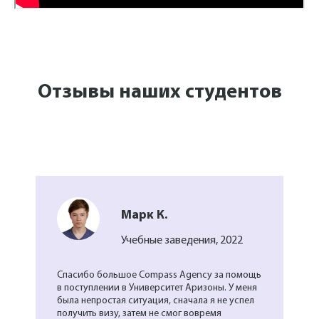
Отзывы наших студентов
Марк К.
Учебные заведения, 2022
Спасибо большое Compass Agency за помощь
в поступлении в Университет Аризоны. У меня
была непростая ситуация, сначала я не успел
получить визу, затем не смог вовремя