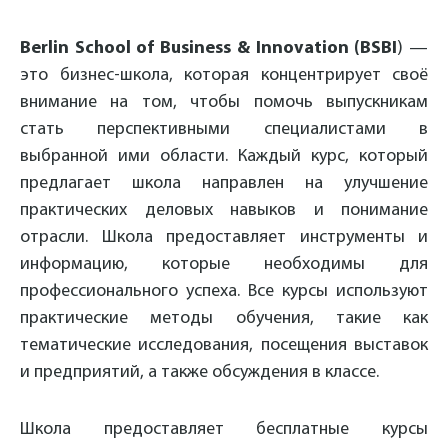
Berlin School of Business & Innovation (BSBI
) —
это бизнес-школа, которая концентрирует своё
внимание на том, чтобы помочь выпускникам
стать перспективными специалистами в
выбранной ими области. Каждый курс, который
предлагает школа направлен ​​на улучшение
практических деловых навыков и понимание
отрасли. Школа предоставляет инструменты и
информацию, которые необходимы для
профессионального успеха. Все курсы используют
практические методы обучения, такие как
тематические исследования, посещения выставок
и предприятий, а также обсуждения в классе.
Школа предоставляет бесплатные курсы