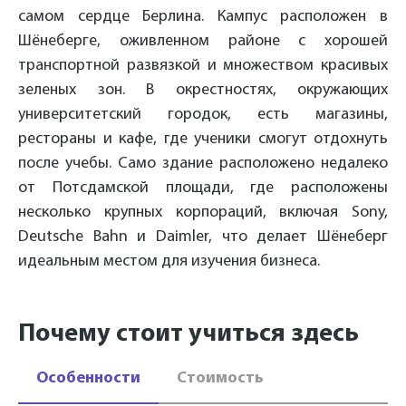
самом сердце Берлина. Кампус расположен в
Шёнеберге, оживленном районе с хорошей
транспортной развязкой и множеством красивых
зеленых зон. В окрестностях, окружающих
университетский городок, есть магазины,
рестораны и кафе, где ученики смогут отдохнуть
после учебы. Само здание расположено недалеко
от Потсдамской площади, где расположены
несколько крупных корпораций, включая Sony,
Deutsche Bahn и Daimler, что делает Шёнеберг
идеальным местом для изучения бизнеса.
Почему стоит учиться здесь
Особенности
Стоимость