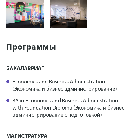
Программы
БАКАЛАВРИАТ
Economics and Business Administration
(Экономика и бизнес администрирование)
BA in Economics and Business Administration
with Foundation Diploma (Экономика и бизнес
администрирование с подготовкой)
МАГИСТРАТУРА