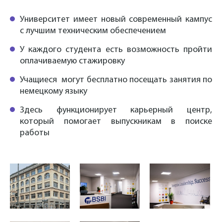
Университет имеет новый современный кампус
с лучшим техническим обеспечением
У каждого студента есть возможность пройти
оплачиваемую стажировку
Учащиеся могут бесплатно посещать занятия по
немецкому языку
Здесь функционирует карьерный центр,
который помогает выпускникам в поиске
работы