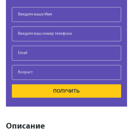
ПОЛУЧИТЬ
Описание