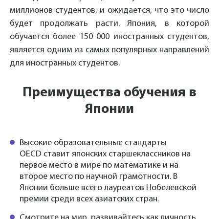
миллионов студентов, и ожидается, что это число
будет продолжать расти. Япония, в которой
обучается более 150 000 иностранных студентов,
является одним из самых популярных направлений
для иностранных студентов.
Преимущества обучения в
Японии
Высокие образовательные стандарты
OECD ставит японских старшеклассников на
первое место в мире по математике и на
второе место по научной грамотности. В
Японии больше всего лауреатов Нобелевской
премии среди всех азиатских стран.
Смотрите на мир, развивайтесь как личность.