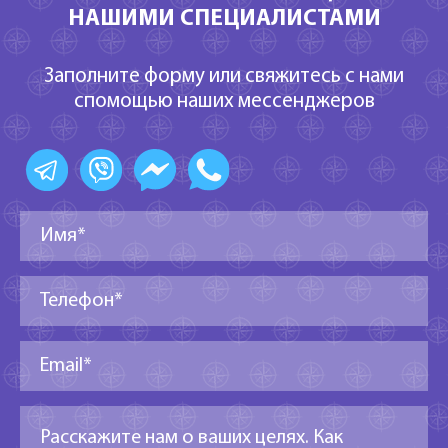
НАШИМИ СПЕЦИАЛИСТАМИ
Заполните форму или свяжитесь с нами
спомощью наших мессенджеров