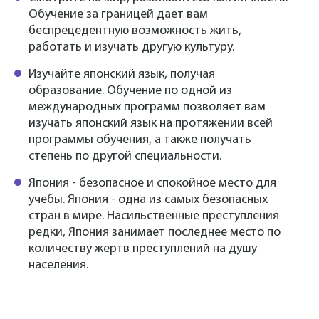
Обучение за границей дает вам
беспрецедентную возможность жить,
работать и изучать другую культуру.
Изучайте японский язык, получая
образование. Обучение по одной из
международных программ позволяет вам
изучать японский язык на протяжении всей
программы обучения, а также получать
степень по другой специальности.
Япония - безопасное и спокойное место для
учебы. Япония - одна из самых безопасных
стран в мире. Насильственные преступления
редки, Япония занимает последнее место по
количеству жертв преступлений на душу
населения.