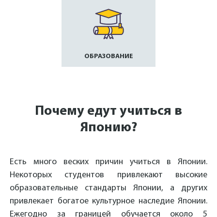
ОБРАЗОВАНИЕ
Почему едут учиться в
Японию?
Есть много веских причин учиться в Японии.
Некоторых студентов привлекают высокие
образовательные стандарты Японии, а других
привлекает богатое культурное наследие Японии.
Ежегодно за границей обучается около 5