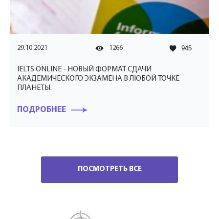
29.10.2021
1266
945
IELTS ONLINE - НОВЫЙ ФОРМАТ СДАЧИ
АКАДЕМИЧЕСКОГО ЭКЗАМЕНА В ЛЮБОЙ ТОЧКЕ
ПЛАНЕТЫ.
ПОДРОБНЕЕ
ПОСМОТРЕТЬ ВСЕ