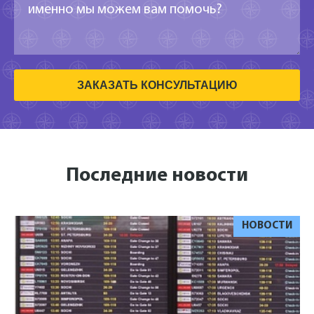
ЗАКАЗАТЬ КОНСУЛЬТАЦИЮ
Последние новости
НОВОСТИ