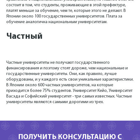
состоит в том, что студенты, проживающие в этой префектуре,
платят меньше за обучение, чем те, которые этого не делают. В
Японии около 100 государственных университетов. Плата за
обучение аналогична национальным университетам.
Частный
Частные университеты не получают государственного
финансирования и поэтому стоят дороже, чем национальные и
государственные университеты. Они, как правило, лучше
оборудованы, и у каждого есть свои уникальные характеристики.
В Японии около 600 частных университетов, на которые
приходится более 75% студентов. Университет Кейо, Университет
Васэда и Софийский университет - три самых известных. Частные
университеты являются самыми дорогими из трех.
ПОЛУЧИТЬ КОНСУЛЬТАЦИЮ С