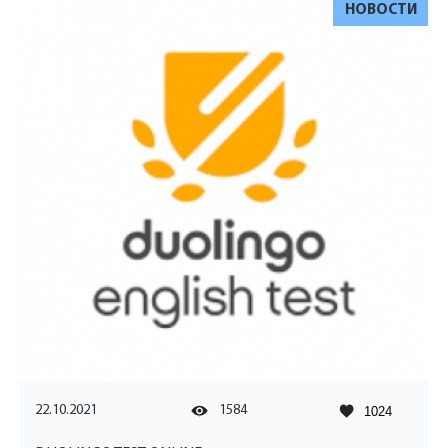
НОВОСТИ
22.10.2021
1584
1024