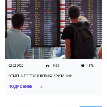
02.02.2022
1466
1176
ОТМЕНА ТЕСТОВ В ВЕЛИКОБРИТАНИИ
ПОДРОБНЕЕ