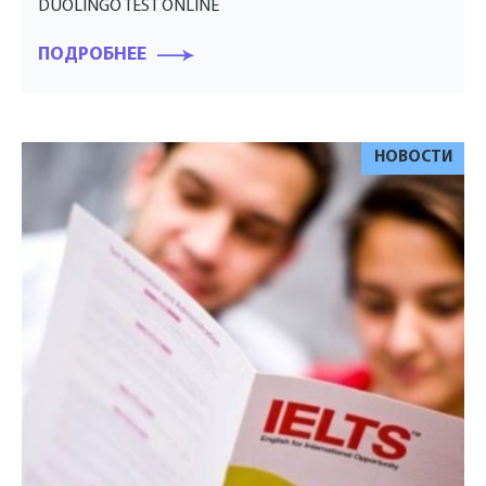
DUOLINGO TEST ONLINE
ПОДРОБНЕЕ
НОВОСТИ