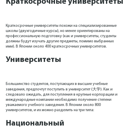
Краткосрочные университеты
Краткосрочные университеты похожи на специализированные
школы (двухгодичные курсы), но менее ориентированы на
профессиональную подготовку (как и университеты, студенты
должны будут изучать другие предметы, помимо выбранных
ими). В Японии около 400 краткосрочных университетов.
Университеты
Большинство студентов, поступающих в высшие учебные
заведения, предпочтут поступить в университет (大学). Как и
следовало ожидать, для поступления в крупные корпорации и
международные компании необходимо получение степени
уважаемого учебного заведения. В Японии около 800
университетов, и их можно разделить на три типа:
Национальный